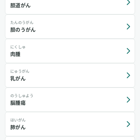
胆道がん
たんのうがん
胆のうがん
にくしゅ
肉腫
にゅうがん
乳がん
のうしゅよう
脳腫瘍
はいがん
肺がん