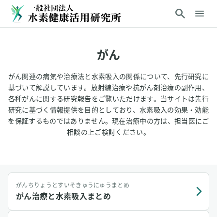
がん
がん関連の病気や治療法と水素吸入の関係について、先行研究に
基づいて解説しています。放射線治療や抗がん剤治療の副作用、
各種がんに関する研究報告をご覧いただけます。当サイトは先行
研究に基づく情報提供を目的としており、水素吸入の効果・効能
を保証するものではありません。現在治療中の方は、担当医にご
相談の上ご検討ください。
がんちりょうとすいそきゅうにゅうまとめ
がん治療と水素吸入まとめ