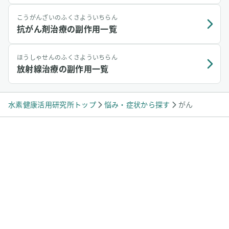
こうがんざいのふくさよういちらん
抗がん剤治療の副作用一覧
ほうしゃせんのふくさよういちらん
放射線治療の副作用一覧
水素健康活用研究所トップ
悩み・症状から探す
がん