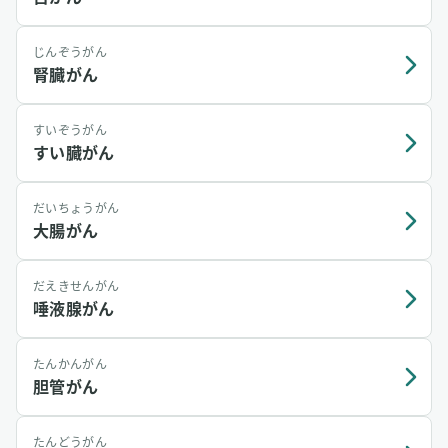
じんぞうがん
腎臓がん
すいぞうがん
すい臓がん
だいちょうがん
大腸がん
だえきせんがん
唾液腺がん
たんかんがん
胆管がん
たんどうがん