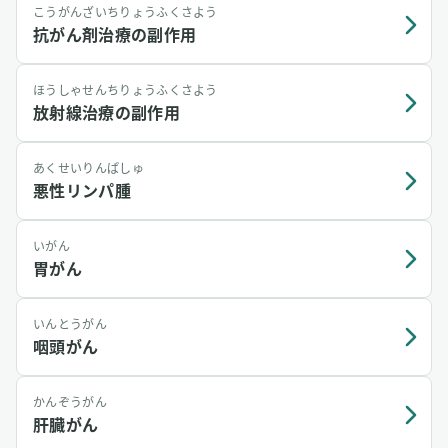
こうがんざいちりょうふくさよう
抗がん剤治療の副作用
ほうしゃせんちりょうふくさよう
放射線治療の副作用
あくせいりんぱしゅ
悪性リンパ腫
いがん
胃がん
いんとうがん
咽頭がん
かんぞうがん
肝臓がん