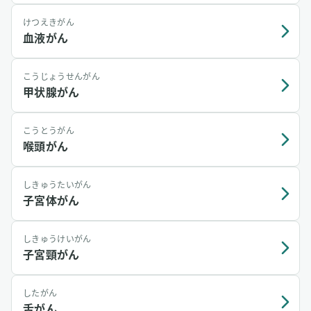
けつえきがん
血液がん
こうじょうせんがん
甲状腺がん
こうとうがん
喉頭がん
しきゅうたいがん
子宮体がん
しきゅうけいがん
子宮頸がん
したがん
舌がん