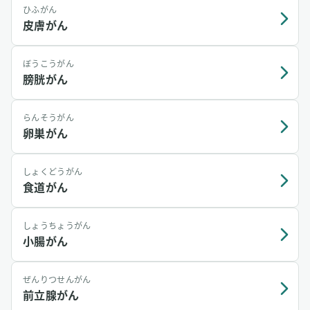
ひふがん
皮膚がん
ぼうこうがん
膀胱がん
らんそうがん
卵巣がん
しょくどうがん
食道がん
しょうちょうがん
小腸がん
ぜんりつせんがん
前立腺がん