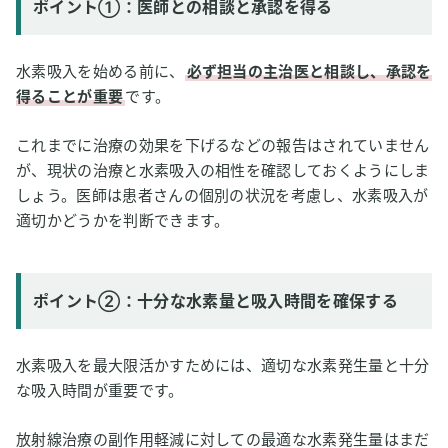
ポイント①：医師との相談と承認を得る
水素吸入を始める前に、
必ず担当の主治医と相談し、承認を
得ることが重要
です。
これまでに治療の効果を下げるなどの報告はされていません
が、現状の治療と水素吸入の相性を確認しておくようにしま
しょう。医師は患者さんの個別の状況を考慮し、水素吸入が
適切かどうかを判断できます。
ポイント②：十分な水素量と吸入時間を確保する
水素吸入を最大限活かすためには、適切な水素発生量と十分
な吸入時間が重要です。
放射線治療の副作用軽減に対しての最適な水素発生量はまだ