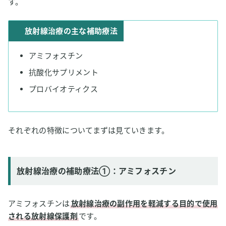
す。
放射線治療の主な補助療法
アミフォスチン
抗酸化サプリメント
プロバイオティクス
それぞれの特徴についてまずは見ていきます。
放射線治療の補助療法①：アミフォスチン
アミフォスチンは
放射線治療の副作用を軽減する目的で使用
される放射線保護剤
です。