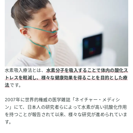
水素吸入療法とは、
水素分子を吸入することで体内の酸化ス
トレスを軽減し、様々な健康効果を得ることを目的とした療
法
です。
2007年に世界的権威の医学雑誌「ネイチャー・メディシ
ン」にて、日本人の研究者らによって水素が高い抗酸化作用
を持つことが報告されて以来、様々な研究が進められていま
す。