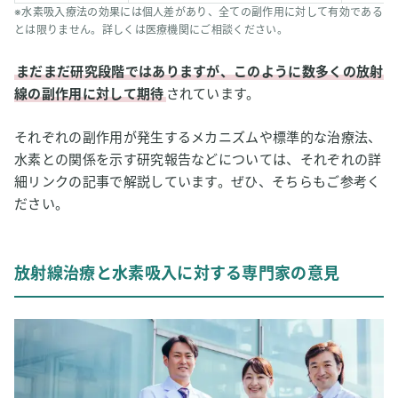
※水素吸入療法の効果には個人差があり、全ての副作用に対して有効である
とは限りません。詳しくは医療機関にご相談ください。
まだまだ研究段階ではありますが、このように数多くの放射
線の副作用に対して期待
されています。
それぞれの副作用が発生するメカニズムや標準的な治療法、
水素との関係を示す研究報告などについては、それぞれの詳
細リンクの記事で解説しています。ぜひ、そちらもご参考く
ださい。
放射線治療と水素吸入に対する専門家の意見