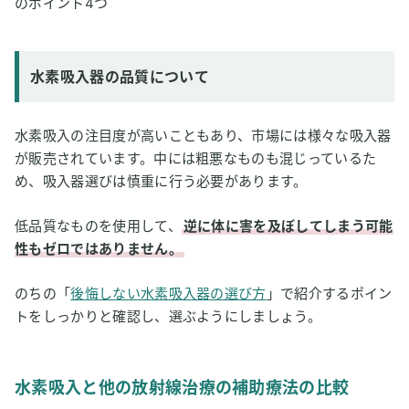
のポイント4つ
水素吸入器の品質について
水素吸入の注目度が高いこともあり、市場には様々な吸入器
が販売されています。中には粗悪なものも混じっているた
め、吸入器選びは慎重に行う必要があります。
低品質なものを使用して、
逆に体に害を及ぼしてしまう可能
性もゼロではありません。
のちの「
後悔しない水素吸入器の選び方
」で紹介するポイン
トをしっかりと確認し、選ぶようにしましょう。
水素吸入と他の放射線治療の補助療法の比較