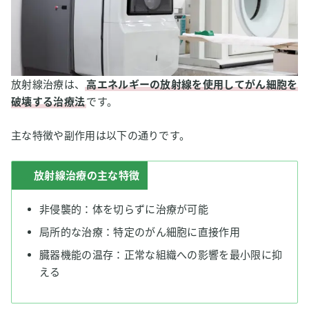
放射線治療は、
高エネルギーの放射線を使用してがん細胞を
破壊する治療法
です。
主な特徴や副作用は以下の通りです。
放射線治療の主な特徴
非侵襲的：体を切らずに治療が可能
局所的な治療：特定のがん細胞に直接作用
臓器機能の温存：正常な組織への影響を最小限に抑
える