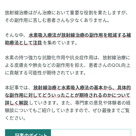
放射線治療はがん治療において重要な役割を果たしますが、
その副作用に苦しむ患者さんも少なくありません。
そんな中、
水素吸入療法が放射線治療の副作用を軽減する補
助療法として注目
を集めています。
水素の持つ強力な抗酸化作用や抗炎症作用は、放射線治療に
よる皮膚炎や肺炎などの副作用を抑え、患者さんのQOL向上
に貢献する可能性が期待されています。
本記事では、
放射線治療と水素吸入療法の基本から、具体的
な副作用に対してどういったことが期待されるのかについて
詳しく解説
していきます。また、専門家の意見や体験者の経
験談についてもご紹介していきますので、ぜひ最後までご覧
ください。
記事のポイント