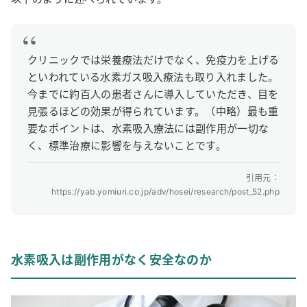
クリニックでは栄養療法だけでなく、免疫力を上げる
といわれている水素ガス吸入療法も取り入れました。
今までに約百人の患者さんに導入していただき、目を
見張るほどの効果が得られています。（中略）最も重
要なポイントは、水素吸入療法には副作用が一切な
く、標準治療に影響を与えないことです。
引用元：
https://yab.yomiuri.co.jp/adv/hosei/research/post_52.php
水素吸入は副作用がなく安全なのか