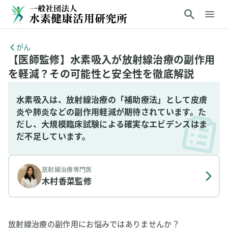
がん
【医師監修】水素吸入が放射線治療の副作用
を軽減？その可能性と安全性を徹底解説
水素吸入は、放射線治療の「補助療法」として皮膚
炎や肺炎などの副作用軽減が期待されています。た
だし、大規模臨床試験による確実なエビデンスはま
だ不足しています。
放射線治療専門医
木村香菜
監修
放射線治療の副作用にお悩みではありませんか？