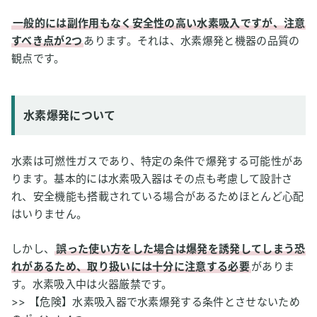
一般的には副作用もなく安全性の高い水素吸入ですが、注意
すべき点が2つ
あります。それは、水素爆発と機器の品質の
観点です。
水素爆発について
水素は可燃性ガスであり、特定の条件で爆発する可能性があ
ります。基本的には水素吸入器はその点も考慮して設計さ
れ、安全機能も搭載されている場合があるためほとんど心配
はいりません。
しかし、
誤った使い方をした場合は爆発を誘発してしまう恐
れがあるため、取り扱いには十分に注意する必要
がありま
す。水素吸入中は火器厳禁です。
>>
【危険】水素吸入器で水素爆発する条件とさせないため