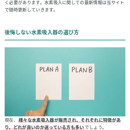
く必要があります。水素吸入に関しての最新情報は当サイト
で随時更新していきます。
後悔しない水素吸入器の選び方
現在、
様々な水素吸入器が販売され、それぞれに特徴があ
り、どれが良いのか迷っている方も多い
でしょう。