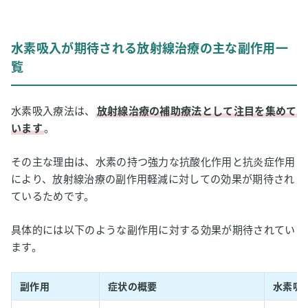
水素吸入が期待される放射線治療の主な副作用一
覧
水素吸入療法は、
放射線治療の補助療法として注目を集めて
います
。
その主な理由は、水素の持つ強力な抗酸化作用と抗炎症作用
により、放射線治療の副作用軽減に対しての効果が期待され
ているためです。
具体的には以下のような副作用に対する効果が期待されてい
ます。
副作用
症状の概要
水素吸