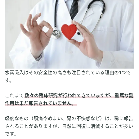
水素吸入はその安全性の高さも注目されている理由の1つで
す。
これまで
数々の臨床研究が行われてきていますが、重篤な副
作用は未だ報告されていません。
軽度なもの（頭痛やめまい、胃の不快感など）は、稀に報告
されることがありますが、自然に回復し消滅することが多い
です。