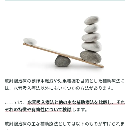
放射線治療の副作用軽減や効果増強を目的とした補助療法に
は、水素吸入療法以外にもいくつかの方法があります。
ここでは、
水素吸入療法と他の主な補助療法を比較し、それ
ぞれの特徴や有効性について検討
します。
放射線治療の主な補助療法としては以下のものが挙げられま