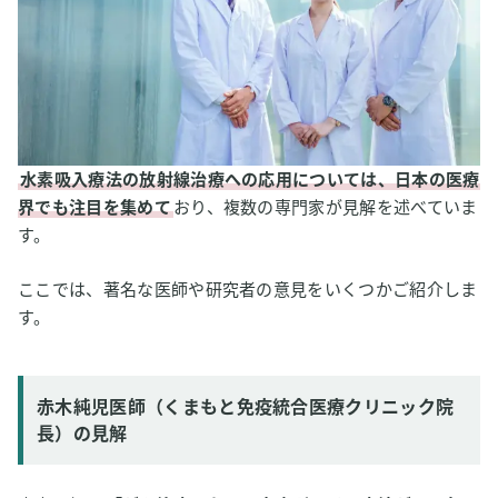
水素吸入療法の放射線治療への応用については、日本の医療
界でも注目を集めて
おり、複数の専門家が見解を述べていま
す。
ここでは、著名な医師や研究者の意見をいくつかご紹介しま
す。
赤木純児医師（くまもと免疫統合医療クリニック院
長）の見解