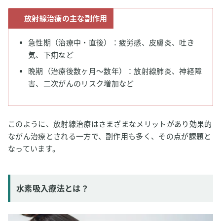
放射線治療の主な副作用
急性期（治療中・直後）：疲労感、皮膚炎、吐き
気、下痢など
晩期（治療後数ヶ月〜数年）：放射線肺炎、神経障
害、二次がんのリスク増加など
このように、放射線治療はさまざまなメリットがあり効果的
ながん治療とされる一方で、副作用も多く、その点が課題と
なっています。
水素吸入療法とは？