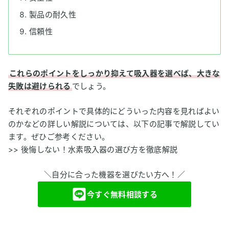
製品の耐久性
信頼性
これらのポイントをしっかり抑えて吸入器を選べば、大きな
失敗は避けられる
でしょう。
それぞれのポイントで具体的にどういった内容を見ればよい
のかなどの詳しい解説については、以下の記事で解説してい
ます。ぜひご参考ください。
>>
後悔しない！水素吸入器の選び方を徹底解説
＼自分に合った機器を選びたい方へ！／
今すぐ無料相談する