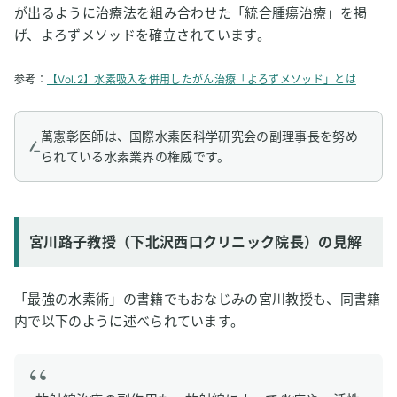
が出るように治療法を組み合わせた「統合腫瘍治療」を掲
げ、よろずメソッドを確立されています。
参考：
【Vol.2】水素吸入を併用したがん治療「よろずメソッド」とは
萬憲彰医師は、国際水素医科学研究会の副理事長を努め
られている水素業界の権威です。
宮川路子教授（下北沢西口クリニック院長）の見解
「最強の水素術」の書籍でもおなじみの宮川教授も、同書籍
内で以下のように述べられています。