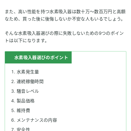
また、高い性能を持つ水素吸入器は数十万〜数百万円と高額
なため、買った後に後悔しないか不安な人もいるでしょう。
そんな水素吸入器選びの際に失敗しないための9つのポイン
トは以下になります。
水素吸入器選びのポイント
水素発生量
連続稼働時間
騒音レベル
製品価格
維持費
メンテナンスの内容
安全性