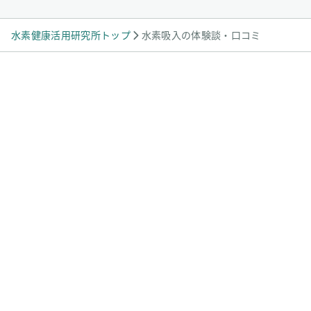
す。
水素健康活用研究所トップ
水素吸入の体験談・口コミ