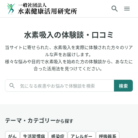
水素吸入の体験談・口コミ
当サイトに寄せられた、水素吸入を実際に体験された方々のリア
ルな声をお届けします。
様々な悩みや目的で水素吸入を始めた方の体験談から、あなたに
合った活用法を見つけてください。
検索
テーマ・カテゴリー
から探す
がん
生活習慣病
感染症
アレルギー
呼吸器系