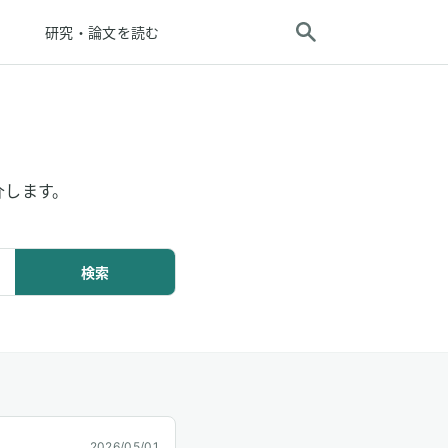
研究・論文を読む
介します。
検索
2026/05/01