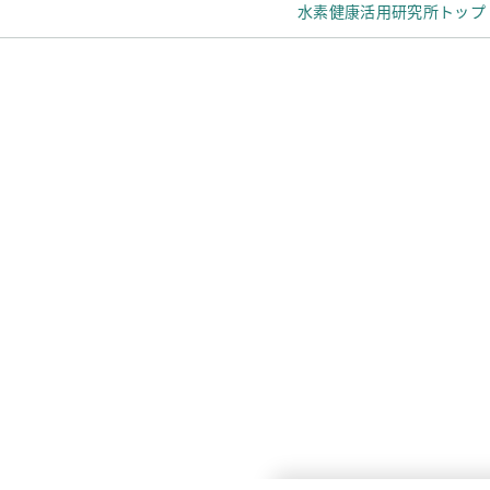
水素健康活用研究所トップ