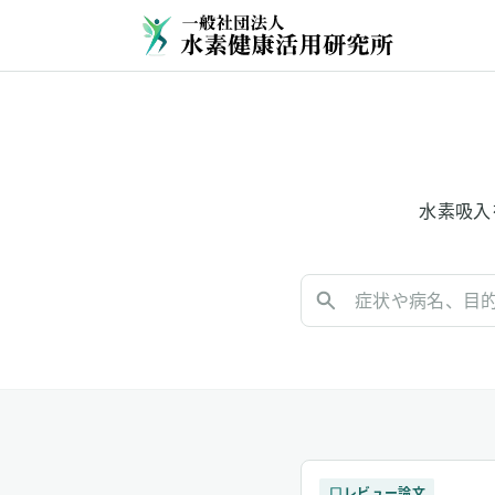
水素吸入
レビュー論文