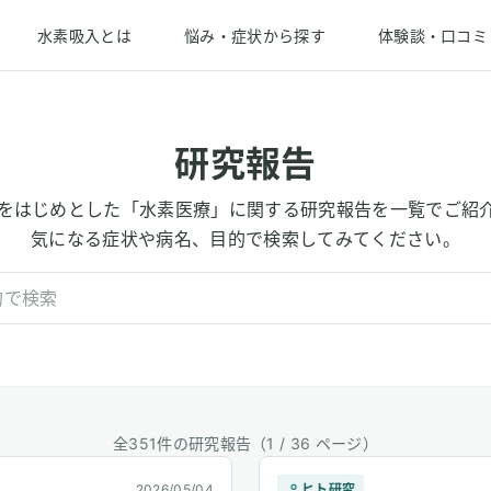
水素吸入とは
悩み・症状から探す
体験談・口コミ
研究報告
をはじめとした「水素医療」に関する研究報告を一覧でご紹
気になる症状や病名、目的で検索してみてください。
全351件の研究報告
（1 / 36 ページ）
2026/05/04
ヒト研究