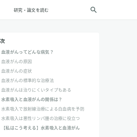
研究・論文を読む
次
血液がんってどんな病気？
血液がんの原因
血液がんの症状
血液がんの標準的な治療法
血液がんは治りにくいタイプもある
水素吸入と血液がんの関係は？
水素吸入で放射線治療による白血病を予防
水素吸入は悪性リンパ腫の治療に役立つ
【私はこう考える】水素吸入と血液がん