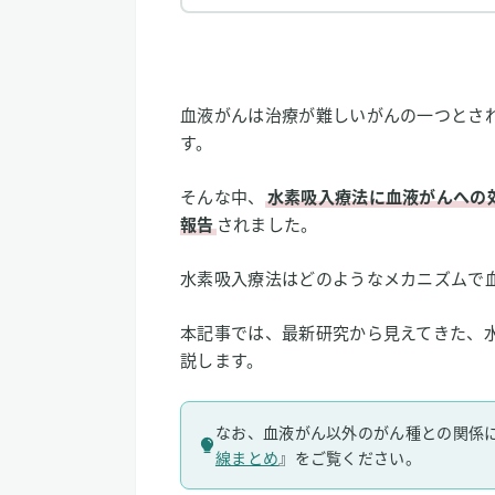
血液がんは治療が難しいがんの一つとさ
す。
そんな中、
水素吸入療法に血液がんへの
報告
されました。
水素吸入療法はどのようなメカニズムで
本記事では、最新研究から見えてきた、
説します。
なお、血液がん以外のがん種との関係
線まとめ
』をご覧ください。