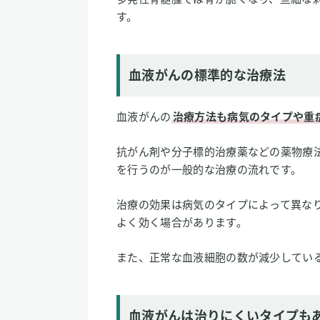
す。
血液がんの標準的な治療法
血液がんの
治療方法も病気のタイプや重
抗がん剤や分子標的治療薬などの薬物療
を行うのが一般的な治療の流れです。
治療の効果は病気のタイプによって異な
よく効く場合があります。
また、正常な血液細胞の数が減少してい
血液がんは治りにくいタイプも