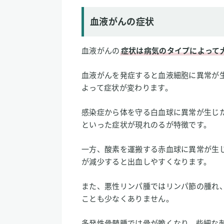
血液がんの症状
血液がんの
症状は病気のタイプによって
血液がんを発症すると血液細胞に異常が
よって症状が変わります。
感染症から体を守る白血球に異常が生じ
といった症状が現れのるが特徴です。
一方、酸素を運搬する赤血球に異常が生
が減少すると出血しやすくなります。
また、悪性リンパ腫ではリンパ節の腫れ
ことも少なくありません。
多発性骨髄腫では骨が脆くなり、些細な