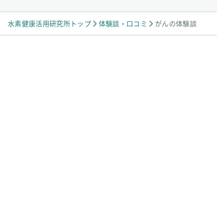
水素健康活用研究所トップ
体験談・口コミ
がんの体験談