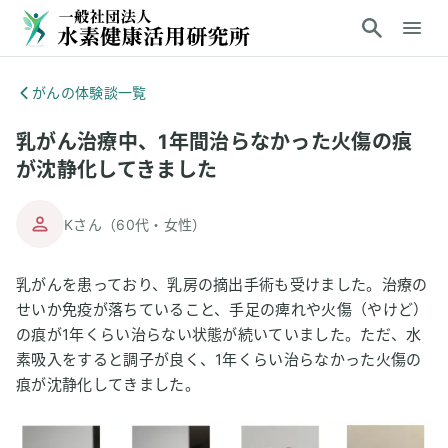
がんの体験談一覧
乳がん治療中、1年間治らなかった火傷の痕
が沈静化してきました
Kさん
（
60代
・
女性
）
乳がんを患っており、乳房の摘出手術も受けました。治療の
せいか免疫が落ちていること、手足の痺れや火傷（やけど）
の痕が1年くらい治らない状態が続いていました。ただ、水
素吸入をすると調子が良く、1年くらい治らなかった火傷の
痕が沈静化してきました。