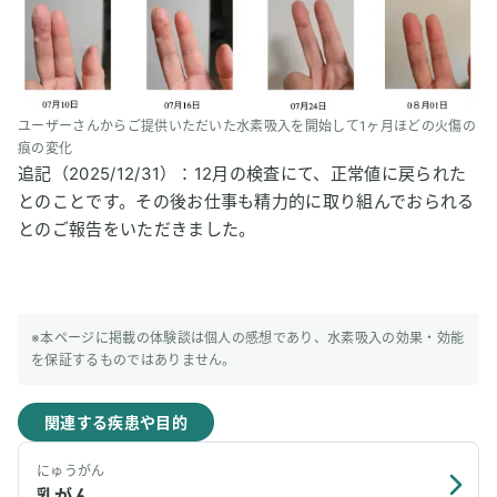
ユーザーさんからご提供いただいた水素吸入を開始して1ヶ月ほどの火傷の
痕の変化
追記（2025/12/31）：12月の検査にて、正常値に戻られた
とのことです。その後お仕事も精力的に取り組んでおられる
とのご報告をいただきました。
※本ページに掲載の体験談は個人の感想であり、水素吸入の効果・効能
を保証するものではありません。
関連する疾患や目的
にゅうがん
乳がん