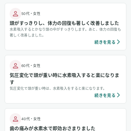
50代
・
女性
頭がすっきりし、体力の回復も著しく改善しました
水素吸入するとかなり頭の中がすっきりします。あと、体力の回復も
著しく改善しました。
続きを見る
60代
・
女性
気圧変化で頭が重い時に水素吸入すると楽になりま
す
気圧変化で頭が重い時は、水素吸入をすると楽になります。
続きを見る
40代
・
女性
歯の痛みが水素水で即効おさまりました