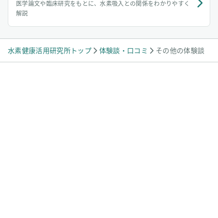
医学論文や臨床研究をもとに、水素吸入との関係をわかりやすく
解説
水素健康活用研究所トップ
体験談・口コミ
その他の体験談