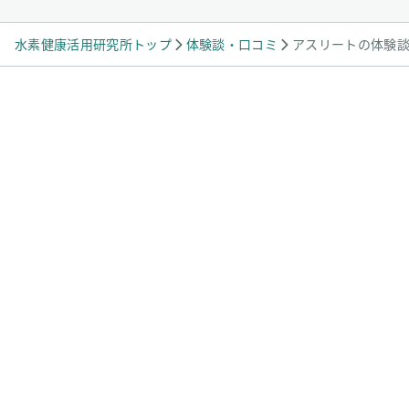
水素健康活用研究所トップ
体験談・口コミ
アスリートの体験