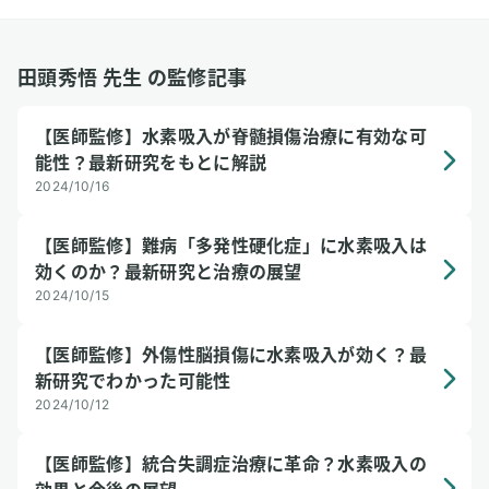
田頭秀悟 先生 の監修記事
【医師監修】水素吸入が脊髄損傷治療に有効な可
能性？最新研究をもとに解説
2024/10/16
【医師監修】難病「多発性硬化症」に水素吸入は
効くのか？最新研究と治療の展望
2024/10/15
【医師監修】外傷性脳損傷に水素吸入が効く？最
新研究でわかった可能性
2024/10/12
【医師監修】統合失調症治療に革命？水素吸入の