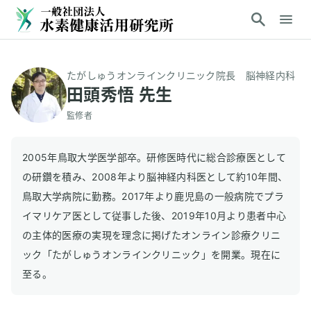
たがしゅうオンラインクリニック院長 脳神経内科
田頭秀悟 先生
監修者
2005年鳥取大学医学部卒。研修医時代に総合診療医として
の研鑽を積み、2008年より脳神経内科医として約10年間、
鳥取大学病院に勤務。2017年より鹿児島の一般病院でプラ
イマリケア医として従事した後、2019年10月より患者中心
の主体的医療の実現を理念に掲げたオンライン診療クリニ
ック「たがしゅうオンラインクリニック」を開業。現在に
至る。