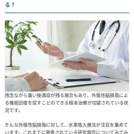
る？
残念ながら重い後遺症が残る場合もあり、外傷性脳損傷によ
る機能回復を促すことのできる根本治療が切望されている状
況です。
そんな外傷性脳損傷に対して、水素吸入療法が注目を集めて
います。これまでに発表されている研究報告についてみてみ