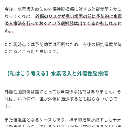
今後、水素吸入療法の外傷性脳損傷に対する効能が明らかに
なってくれば、
外傷のリスクが高い場面の前に予防的に水素
吸入療法を行っておくという選択肢は出てくるかもしれませ
ん。
ただ現時点では予防効果は不明なため、今後の研究進展が待
たれるところだと思います。
【私はこう考える】水素吸入と外傷性脳損傷
外傷性脳損傷は誰にとっても無関係な話ではありません。そ
れは、いつ何時、誰が外傷に遭遇するとも限らないからで
す。
また後遺症となるケースもあり、標準的治療が必ずしも十分
な効果をもたらしているとは言いがたい実情があると思いま