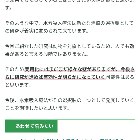
す。
そのような中で、水素吸入療法は新たな治療の選択肢として
の研究が着実に進められて来ています。
今回ご紹介した研究は動物を対象としているため、人でも効
果があると言える段階ではありません。
そのため
実用化にはまだまだ様々な壁がありますが、今後さ
らに研究が進めば有効性が明らかになっていく
可能性はある
と思います。
今後、水素吸入療法がその選択肢の一つとして発展していく
ことを期待したいと思います。
あわせて読みたい