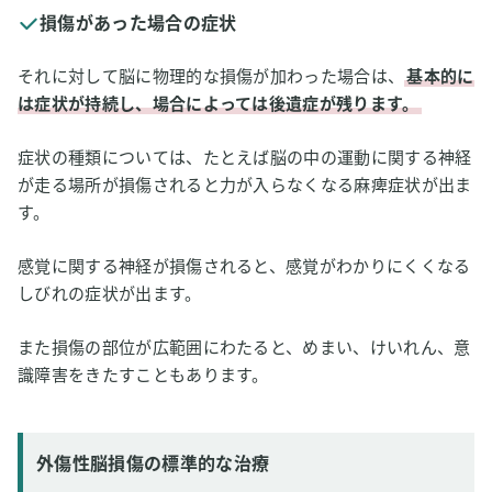
損傷があった場合の症状
それに対して脳に物理的な損傷が加わった場合は、
基本的に
は症状が持続し、場合によっては後遺症が残ります。
症状の種類については、たとえば脳の中の運動に関する神経
が走る場所が損傷されると力が入らなくなる麻痺症状が出ま
す。
感覚に関する神経が損傷されると、感覚がわかりにくくなる
しびれの症状が出ます。
また損傷の部位が広範囲にわたると、めまい、けいれん、意
識障害をきたすこともあります。
外傷性脳損傷の標準的な治療