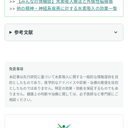
>>
【みんなの体験談】水素吸入療法と外傷性脳損傷
>>
他の精神・神経系疾患に対する水素吸入の効果一覧
参考文献
免責事項
本記事は先行研究に基づいて水素吸入に関する一般的な情報提供を目
的としたものであり、医学的なアドバイスや診断・治療の推奨を目的
としたものではありません。特定の効果・効能を保証するものでもあ
りません。健康上の判断や治療に関しては、必ず医師など専門家にご
相談ください。