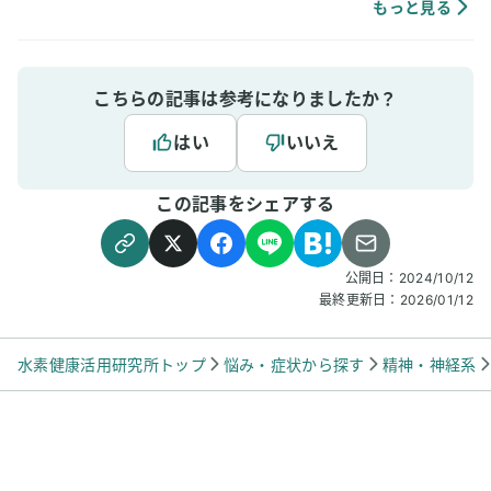
肌荒れや傷もきれいに治りやすく感じていま
もっと見る
す。
こちらの記事は参考になりましたか？
はい
いいえ
この記事をシェアする
公開日：
2024/10/12
最終更新日：
2026/01/12
水素健康活用研究所トップ
悩み・症状から探す
精神・神経系