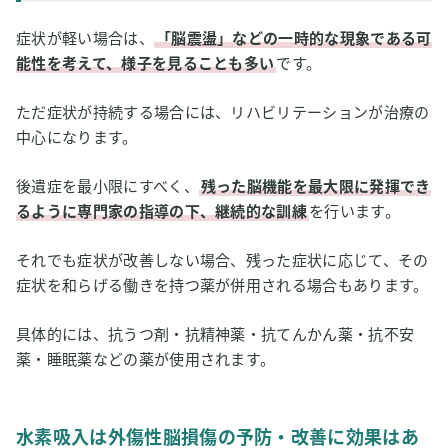
症状が軽い場合は、
「脳震盪」などの一時的な現象である可
能性を考えて、様子を見ることも多い
です。
ただ症状が持続する場合には、リハビリテーションが治療の
中心になります。
後遺症を最小限にすべく、
残った脳機能を最大限に発揮でき
るように専門家の指導の下、継続的な訓練
を行います。
それでも症状が改善しない場合、残った症状に応じて、その
症状を和らげる働きを持つ薬が併用される場合もあります。
具体的には、抗うつ剤・抗精神薬・抗てんかん薬・抗不安
薬・睡眠薬などの薬が使用されます。
水素吸入は外傷性脳損傷の予防・改善に効果はあ