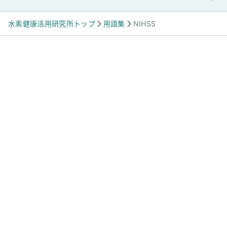
水素健康活用研究所トップ
用語集
NIHSS