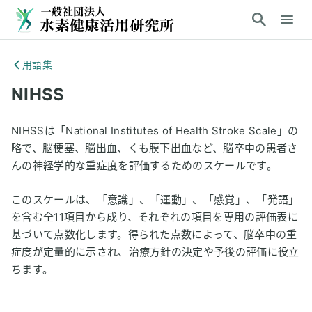
用語集
NIHSS
NIHSSは「National Institutes of Health Stroke Scale」の
略で、脳梗塞、脳出血、くも膜下出血など、脳卒中の患者さ
んの神経学的な重症度を評価するためのスケールです。
このスケールは、「意識」、「運動」、「感覚」、「発語」
を含む全11項目から成り、それぞれの項目を専用の評価表に
基づいて点数化します。得られた点数によって、脳卒中の重
症度が定量的に示され、治療方針の決定や予後の評価に役立
ちます。