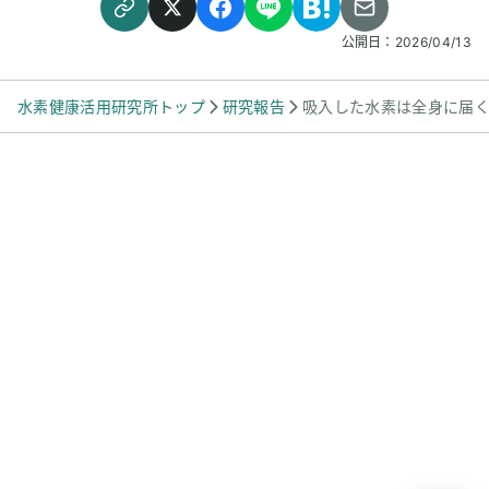
公開日：
2026/04/13
水素健康活用研究所トップ
研究報告
吸入した水素は全身に届