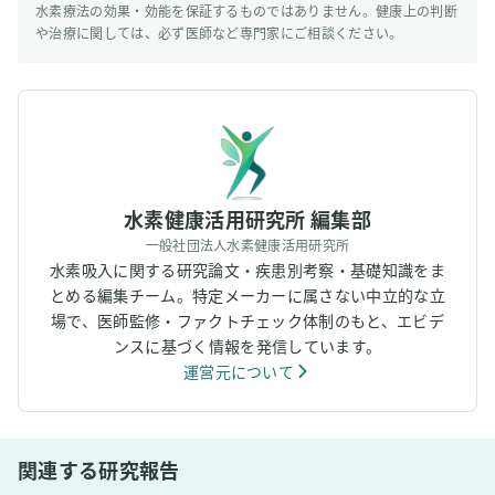
水素療法の効果・効能を保証するものではありません。健康上の判断
や治療に関しては、必ず医師など専門家にご相談ください。
水素健康活用研究所 編集部
一般社団法人水素健康活用研究所
水素吸入に関する研究論文・疾患別考察・基礎知識をま
とめる編集チーム。特定メーカーに属さない中立的な立
場で、医師監修・ファクトチェック体制のもと、エビデ
ンスに基づく情報を発信しています。
運営元について
関連する研究報告