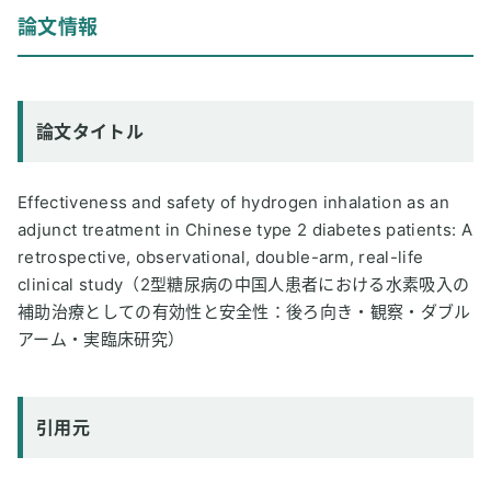
論文情報
論文タイトル
Effectiveness and safety of hydrogen inhalation as an
adjunct treatment in Chinese type 2 diabetes patients: A
retrospective, observational, double-arm, real-life
clinical study（2型糖尿病の中国人患者における水素吸入の
補助治療としての有効性と安全性：後ろ向き・観察・ダブル
アーム・実臨床研究）
引用元