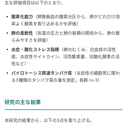
主な評価項目は以下のとおり。
酸素化能力
（肺静脈血の酸素分圧から、肺がどれだけ効
率よく酸素を取り込めるかを評価）
肺の柔軟性
（気道の圧力と肺の容積の関係から、肺の膨
らみやすさを評価）
炎症・酸化ストレス指標
（肺のむくみ、白血球の活性
度、炎症性サイトカイン、活性酸素量、抗酸化酵素の活
性など）
パイロトーシス関連タンパク質
（炎症性の細胞死に関わ
る3種類のタンパク質の量を測定。各群 n=3）
研究の主な結果
本研究の結果から、以下の3点を取り上げる。