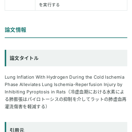
を実行する
論文情報
論文タイトル
Lung Inflation With Hydrogen During the Cold Ischemia
Phase Alleviates Lung Ischemia-Reperfusion Injury by
Inhibiting Pyroptosis in Rats（冷虚血期における水素によ
る肺膨張はパイロトーシスの抑制を介してラットの肺虚血再
灌流傷害を軽減する）
引用元