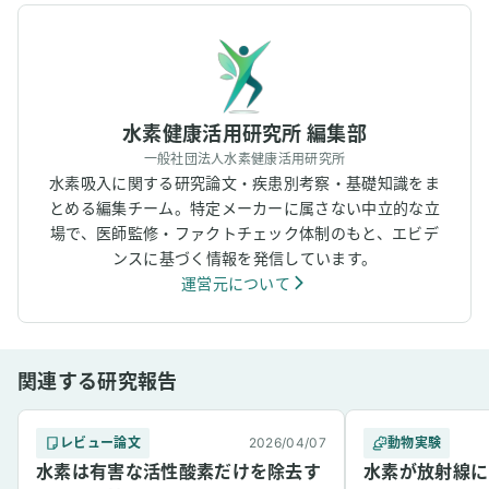
水素健康活用研究所 編集部
一般社団法人水素健康活用研究所
水素吸入に関する研究論文・疾患別考察・基礎知識をま
とめる編集チーム。特定メーカーに属さない中立的な立
場で、医師監修・ファクトチェック体制のもと、エビデ
ンスに基づく情報を発信しています。
運営元について
関連する研究報告
レビュー論文
2026/04/07
動物実験
水素は有害な活性酸素だけを除去す
水素が放射線に