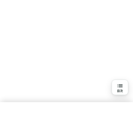
目次
目次