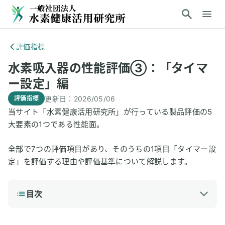
評価指標
水素吸入器の性能評価③：「タイマ
ー設定」編
更新日：
2026/05/06
評価指標
当サイト「水素健康活用研究所」が行っている製品評価の5
大要素の1つである性能面。
全部で7つの評価項目があり、そのうちの1項目「タイマー設
定」を評価する理由や評価基準について解説します。
目次
1
「タイマー設定」を評価する理由