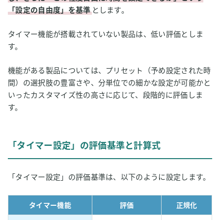
「設定の自由度」を基準
とします。
タイマー機能が搭載されていない製品は、低い評価としま
す。
機能がある製品については、プリセット（予め設定された時
間）の選択肢の豊富さや、分単位での細かな設定が可能かと
いったカスタマイズ性の高さに応じて、段階的に評価しま
す。
「タイマー設定」の評価基準と計算式
「タイマー設定」の評価基準は、以下のように設定します。
タイマー機能
評価
正規化