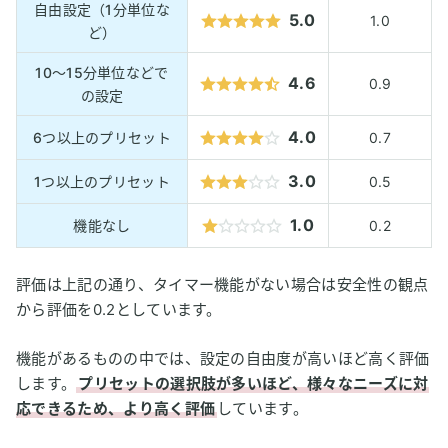
自由設定（1分単位な
5.0
1.0
ど）
10〜15分単位などで
4.6
0.9
の設定
4.0
6つ以上のプリセット
0.7
3.0
1つ以上のプリセット
0.5
1.0
機能なし
0.2
評価は上記の通り、タイマー機能がない場合は安全性の観点
から評価を0.2としています。
機能があるものの中では、設定の自由度が高いほど高く評価
します。
プリセットの選択肢が多いほど、様々なニーズに対
応できるため、より高く評価
しています。