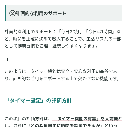
②計画的な利用のサポート
計画的な利用のサポート：「毎日30分」「今日は1時間」な
ど、時間を正確に決めて吸入することで、生活リズムの一部
として健康習慣を管理・継続しやすくなります。
このように、タイマー機能は安全・安心な利用の基盤であ
り、計画的な活用をサポートする上で欠かせない機能です。
「タイマー設定」の評価方針
この項目の評価方針は、
「タイマー機能の有無」を大前提と
し、さらに「どの程度自由に時間を設定できるか」という