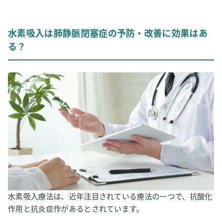
水素吸入は肺静脈閉塞症の予防・改善に効果はあ
る？
水素吸入療法は、近年注目されている療法の一つで、抗酸化
作用と抗炎症作があるとされています。