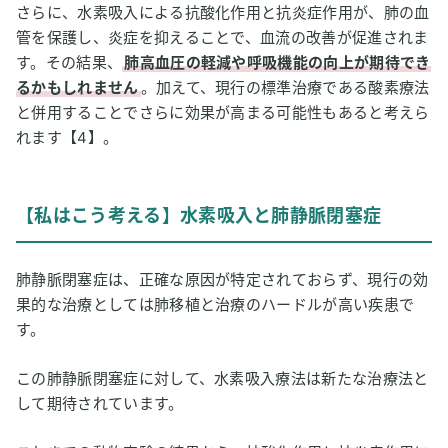
さらに、水素吸入による抗酸化作用と抗炎症作用が、肺の血
管を保護し、炎症を抑えることで、血流の改善が促進されま
す。その結果、
肺高血圧の軽減や呼吸機能の向上が期待でき
るかもしれません
。加えて、現行の標準治療である酸素療法
と併用することでさらに効果が高まる可能性もあると考えら
れます【4】。
【私はこう考える】水素吸入と肺静脈閉塞症
肺静脈閉塞症は、正確な原因が特定されておらず、現行の効
果的な治療としては肺移植と治療のハードルが高い疾患で
す。
この肺静脈閉塞症に対して、水素吸入療法は新たな治療法と
して期待されています。