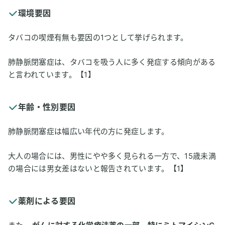
環境要因
タバコの喫煙有無も要因の1つとして挙げられます。
肺静脈閉塞症は、タバコを吸う人に多く発症する傾向がある
と言われています。【1】
年齢・性別要因
肺静脈閉塞症は幅広い年代の方に発症します。
大人の場合には、男性にやや多く見られる一方で、15歳未満
の場合には男女差はないと報告されています。【1】
薬剤による要因