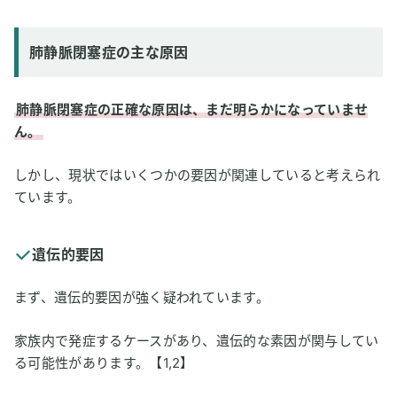
肺静脈閉塞症の主な原因
肺静脈閉塞症の正確な原因は、まだ明らかになっていませ
ん。
しかし、現状ではいくつかの要因が関連していると考えられ
ています。
遺伝的要因
まず、遺伝的要因が強く疑われています。
家族内で発症するケースがあり、遺伝的な素因が関与してい
る可能性があります。【1,2】