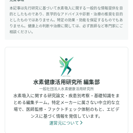
本記事は先行研究に基づいて水素吸入に関する一般的な情報提供を目
的としたものであり、医学的なアドバイスや診断・治療の推奨を目的
としたものではありません。特定の効果・効能を保証するものでもあ
りません。健康上の判断や治療に関しては、必ず医師など専門家にご
相談ください。
水素健康活用研究所 編集部
一般社団法人水素健康活用研究所
水素吸入に関する研究論文・疾患別考察・基礎知識をま
とめる編集チーム。特定メーカーに属さない中立的な立
場で、医師監修・ファクトチェック体制のもと、エビデ
ンスに基づく情報を発信しています。
運営元について