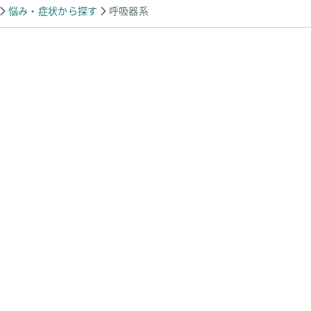
悩み・症状から探す
呼吸器系