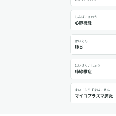
しんぱいきのう
心肺機能
はいえん
肺炎
はいせんいしょう
肺線維症
まいこぷらずまはいえん
マイコプラズマ肺炎