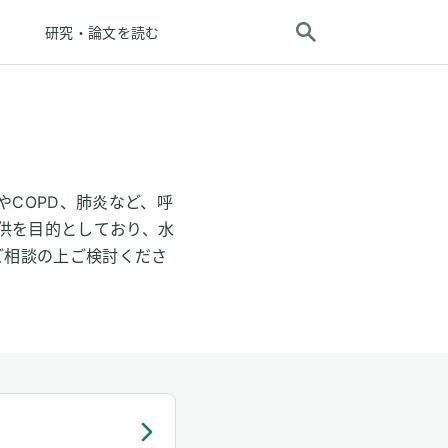
研究・論文を読む
COPD、肺炎など、呼
供を目的としており、水
ご相談の上ご検討くださ