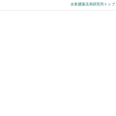
水素健康活用研究所トップ