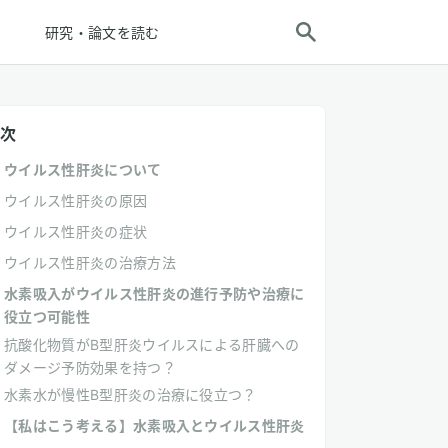
研究・論文を読む
次
ウイルス性肝炎について
ウイルス性肝炎の原因
ウイルス性肝炎の症状
ウイルス性肝炎の治療方法
水素吸入がウイルス性肝炎の進行予防や治療に
役立つ可能性
抗酸化物質がB型肝炎ウイルスによる肝臓への
ダメージ予防効果を持つ？
水素水が慢性B型肝炎の治療に役立つ？
【私はこう考える】水素吸入とウイルス性肝炎