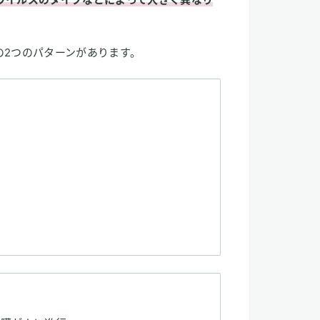
の2つのパターンがあります。