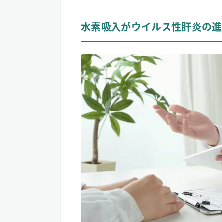
水素吸入がウイルス性肝炎の進