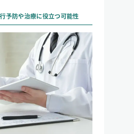
行予防や治療に役立つ可能性