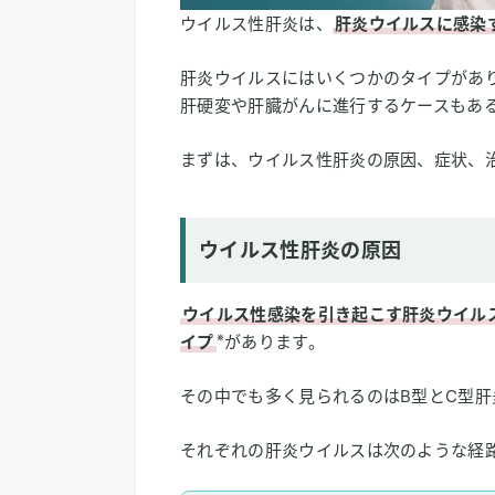
ウイルス性肝炎は、
肝炎ウイルスに感染
肝炎ウイルスにはいくつかのタイプがあ
肝硬変や肝臓がんに進行するケースもあ
まずは、ウイルス性肝炎の原因、症状、
ウイルス性肝炎の原因
ウイルス性感染を引き起こす肝炎ウイルス
※
イプ
があります。
その中でも多く見られるのはB型とC型
それぞれの肝炎ウイルスは次のような経