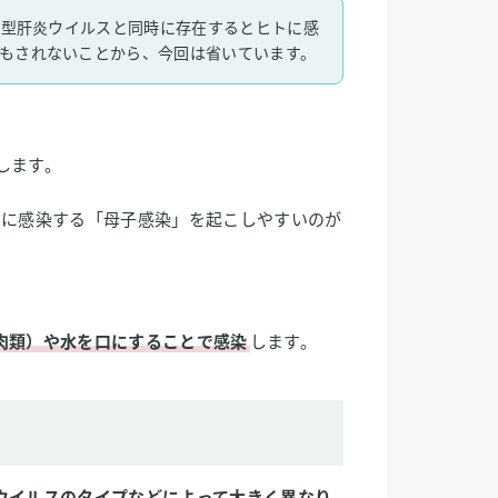
B型肝炎ウイルスと同時に存在するとヒトに感
もされないことから、今回は省いています。
します。
んに感染する「母子感染」を起こしやすいのが
肉類）や水を口にすることで感染
します。
ウイルスのタイプなどによって大きく異なり