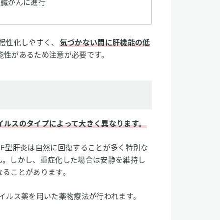
肝臓がんに進行
慢性化しやすく、
気づかない間に肝機能の低
能性があるため注意が必要です。
イルスのタイプによって大きく異なります。
、E型肝炎は自然に回復することが多く特別な
ん。しかし、重症化した場合は安静を維持し
なることがあります。
ウイルス薬を用いた薬物療法が行われます。