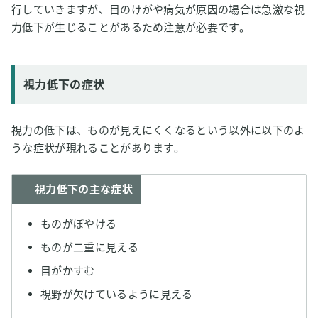
行していきますが、目のけがや病気が原因の場合は急激な視
力低下が生じることがあるため注意が必要です。
視力低下の症状
視力の低下は、ものが見えにくくなるという以外に以下のよ
うな症状が現れることがあります。
視力低下の主な症状
ものがぼやける
ものが二重に見える
目がかすむ
視野が欠けているように見える