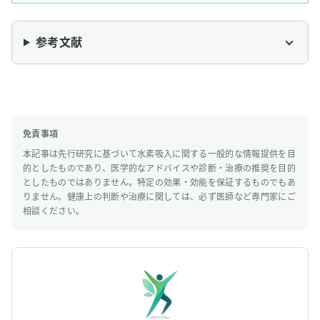
参考文献
免責事項
本記事は先行研究に基づいて水素吸入に関する一般的な情報提供を目
的としたものであり、医学的なアドバイスや診断・治療の推奨を目的
としたものではありません。特定の効果・効能を保証するものでもあ
りません。健康上の判断や治療に関しては、必ず医師など専門家にご
相談ください。