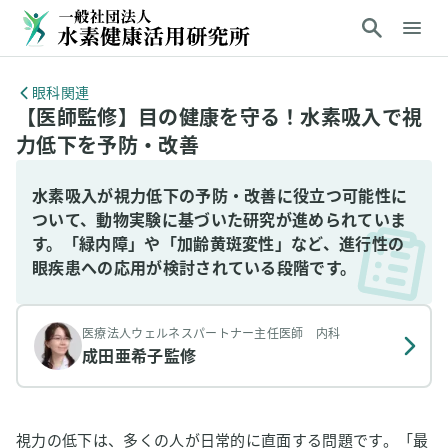
眼科関連
【医師監修】目の健康を守る！水素吸入で視
力低下を予防・改善
水素吸入が視力低下の予防・改善に役立つ可能性に
ついて、動物実験に基づいた研究が進められていま
す。「緑内障」や「加齢黄斑変性」など、進行性の
眼疾患への応用が検討されている段階です。
医療法人ウェルネスパートナー主任医師 内科
成田亜希子
監修
視力の低下は、多くの人が日常的に直面する問題です。「最