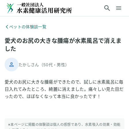
ペットの体験談一覧
愛犬のお尻の大きな腫瘍が水素風呂で消えま
した
たかしさん
（
50代
・
男性
）
愛犬のお尻に大きな腫瘍ができたので、試しに水素風呂に毎
日入れてみたところ、綺麗に消えました。痛々しい見た目だ
ったので、ほぼなくなって本当に良かったです！
※本ページに掲載の体験談は個人の感想であり、水素吸入の効果・効能