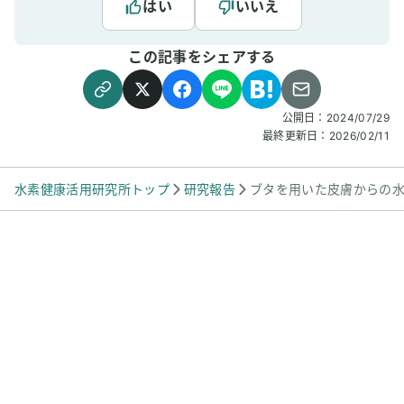
はい
いいえ
この記事をシェアする
公開日：
2024/07/29
最終更新日：
2026/02/11
水素健康活用研究所トップ
研究報告
ブタを用いた皮膚からの