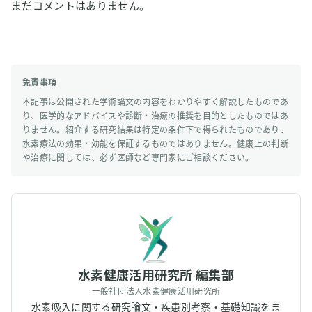
まだコメントはありません。
免責事項
本記事は公開された学術論文の内容をわかりやすく解説したものであ
り、医学的なアドバイスや診断・治療の推奨を目的としたものではあ
りません。紹介する研究結果は特定の条件下で得られたものであり、
水素療法の効果・効能を保証するものではありません。健康上の判断
や治療に関しては、必ず医師など専門家にご相談ください。
水素健康活用研究所 編集部
一般社団法人水素健康活用研究所
水素吸入に関する研究論文・疾患別考察・基礎知識をま