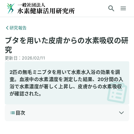
研究報告
ブタを用いた皮膚からの水素吸収の研
究
更新日：
2026/02/11
2匹の無毛ミニブタを用いて水素水入浴の効果を調
査。血液中の水素濃度を測定した結果、20分間の入
浴で水素濃度が著しく上昇し、皮膚からの水素吸収
が確認された。
目次
1
3分で読める詳細解説