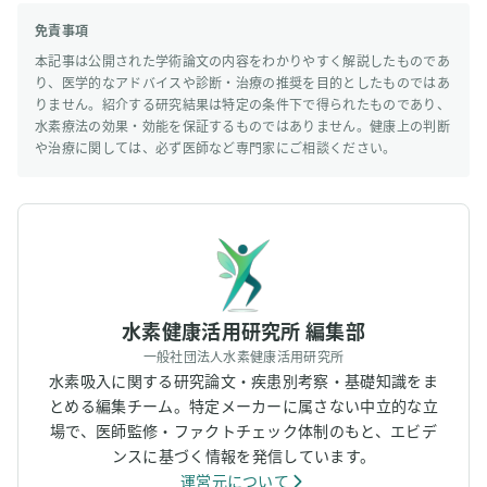
免責事項
本記事は公開された学術論文の内容をわかりやすく解説したものであ
り、医学的なアドバイスや診断・治療の推奨を目的としたものではあ
りません。紹介する研究結果は特定の条件下で得られたものであり、
水素療法の効果・効能を保証するものではありません。健康上の判断
や治療に関しては、必ず医師など専門家にご相談ください。
水素健康活用研究所 編集部
一般社団法人水素健康活用研究所
水素吸入に関する研究論文・疾患別考察・基礎知識をま
とめる編集チーム。特定メーカーに属さない中立的な立
場で、医師監修・ファクトチェック体制のもと、エビデ
ンスに基づく情報を発信しています。
運営元について