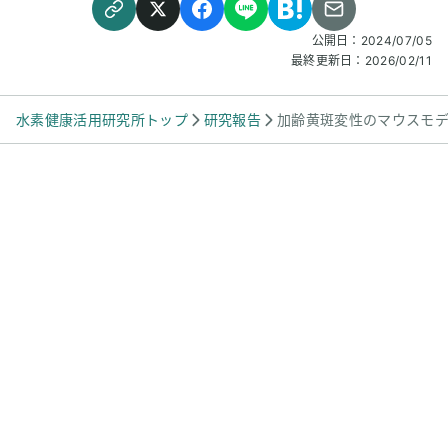
公開日：
2024/07/05
最終更新日：
2026/02/11
水素健康活用研究所トップ
研究報告
加齢黄斑変性のマウスモ