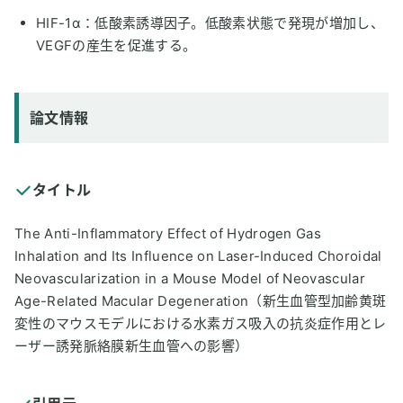
HIF-1α：低酸素誘導因子。低酸素状態で発現が増加し、
VEGFの産生を促進する。
論文情報
タイトル
The Anti-Inflammatory Effect of Hydrogen Gas
Inhalation and Its Influence on Laser-Induced Choroidal
Neovascularization in a Mouse Model of Neovascular
Age-Related Macular Degeneration（新生血管型加齢黄斑
変性のマウスモデルにおける水素ガス吸入の抗炎症作用とレ
ーザー誘発脈絡膜新生血管への影響）