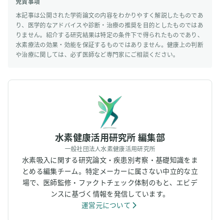
免責事項
本記事は公開された学術論文の内容をわかりやすく解説したものであ
り、医学的なアドバイスや診断・治療の推奨を目的としたものではあ
りません。紹介する研究結果は特定の条件下で得られたものであり、
水素療法の効果・効能を保証するものではありません。健康上の判断
や治療に関しては、必ず医師など専門家にご相談ください。
水素健康活用研究所 編集部
一般社団法人水素健康活用研究所
水素吸入に関する研究論文・疾患別考察・基礎知識をま
とめる編集チーム。特定メーカーに属さない中立的な立
場で、医師監修・ファクトチェック体制のもと、エビデ
ンスに基づく情報を発信しています。
運営元について