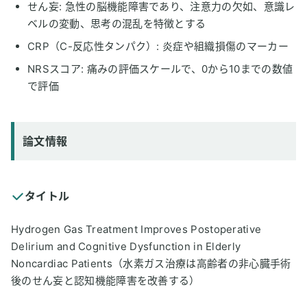
せん妄: 急性の脳機能障害であり、注意力の欠如、意識レ
ベルの変動、思考の混乱を特徴とする
CRP（C-反応性タンパク）: 炎症や組織損傷のマーカー
NRSスコア: 痛みの評価スケールで、0から10までの数値
で評価
論文情報
タイトル
Hydrogen Gas Treatment Improves Postoperative
Delirium and Cognitive Dysfunction in Elderly
Noncardiac Patients（水素ガス治療は高齢者の非心臓手術
後のせん妄と認知機能障害を改善する）