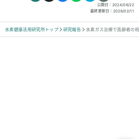
公開日：
2024/06/22
最終更新日：
2026/02/11
水素健康活用研究所トップ
研究報告
水素ガス治療で高齢者の