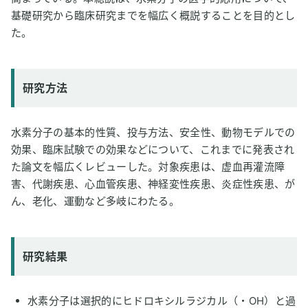
基礎研究から臨床研究までを幅広く概説することを目的とし
た。
研究方法
水素分子の基本的性質、投与方法、安全性、動物モデルでの
効果、臨床試験での効果などについて、これまでに発表され
た論文を幅広くレビューした。対象疾患は、虚血再灌流障
害、代謝疾患、心血管疾患、神経変性疾患、炎症性疾患、が
ん、老化、運動など多岐にわたる。
研究結果
水素分子は選択的にヒドロキシルラジカル（・OH）と過