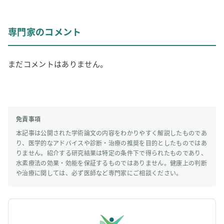
専門家のコメント
まだコメントはありません。
免責事項
本記事は公開された学術論文の内容をわかりやすく解説したものであ
り、医学的なアドバイスや診断・治療の推奨を目的としたものではあ
りません。紹介する研究結果は特定の条件下で得られたものであり、
水素療法の効果・効能を保証するものではありません。健康上の判断
や治療に関しては、必ず医師など専門家にご相談ください。