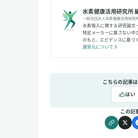
水素健康活用研究所 
一般社団法人水素健康活用研究
水素吸入に関する研究論文
特定メーカーに属さない中
のもと、エビデンスに基づ
運営元について
こちらの記事は
はい
この記