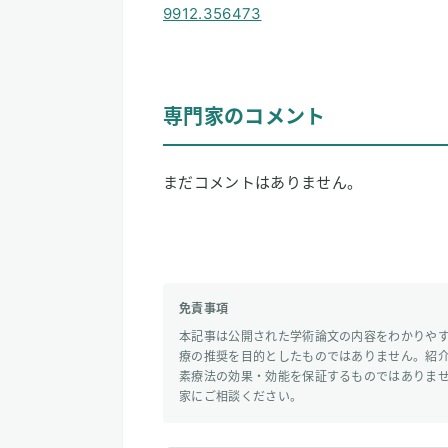
9912.356473
専門家のコメント
まだコメントはありません。
免責事項
本記事は公開された学術論文の内容をわかりや
療の推奨を目的としたものではありません。紹
素療法の効果・効能を保証するものではありま
家にご相談ください。