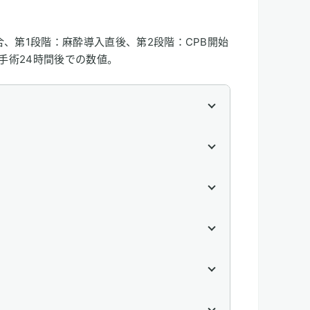
、第1段階：麻酔導入直後、第2段階：CPB開始
手術24時間後での数値。