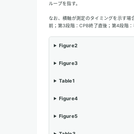
ループを指す。
なお、横軸が測定のタイミングを示す場合
前；第3段階：CPB終了直後；第4段階：
Figure2
Figure3
Table1
Figure4
Figure5
Table3