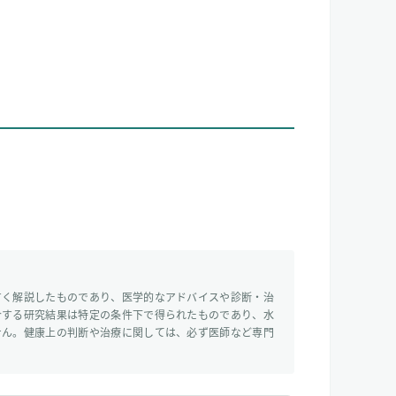
すく解説したものであり、医学的なアドバイスや診断・治
介する研究結果は特定の条件下で得られたものであり、水
せん。健康上の判断や治療に関しては、必ず医師など専門