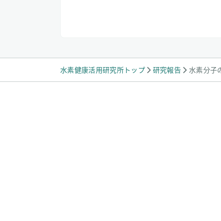
水素健康活用研究所トップ
研究報告
水素分子