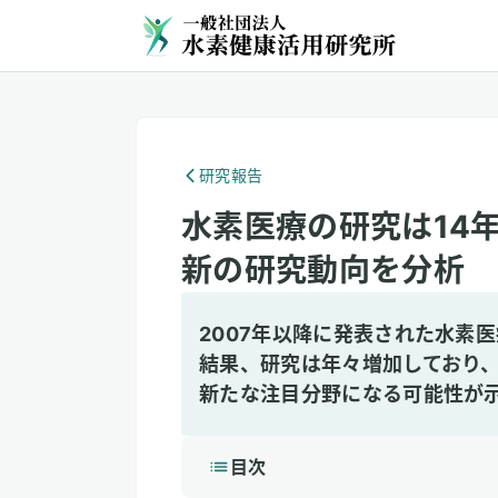
研究報告
水素医療の研究は14
新の研究動向を分析
2007年以降に発表された水素医
結果、研究は年々増加しており
新たな注目分野になる可能性が
目次