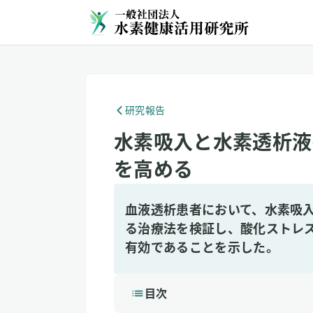
研究報告
水素吸入と水素透析液
を高める
血液透析患者において、水素吸
る治療法を検証し、酸化ストレス
有効であることを示した。
目次