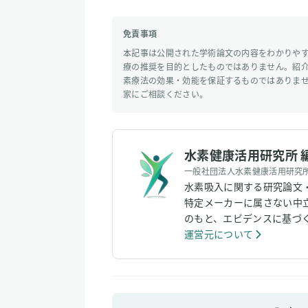
免責事項
本記事は公開された学術論文の内容をわかりや
療の推奨を目的としたものではありません。紹
素療法の効果・効能を保証するものではありま
家にご相談ください。
水素健康活用研究所 
一般社団法人水素健康活用研究
水素吸入に関する研究論文
特定メーカーに属さない中
のもと、エビデンスに基づ
運営元について