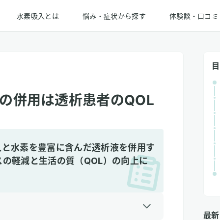
水素吸入とは
悩み・症状から探す
体験談・口コミ
目
の併用は透析患者のQOL
入と水素を豊富に含んだ透析液を併用す
の軽減と生活の質（QOL）の向上に
最新