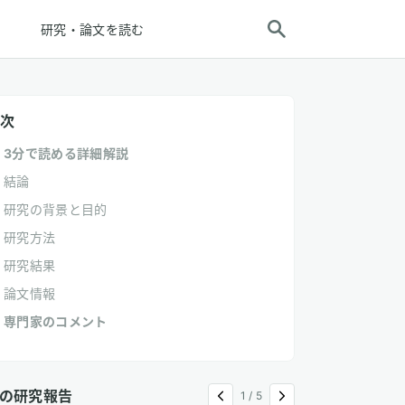
研究・論文を読む
次
3分で読める詳細解説
結論
研究の背景と目的
研究方法
研究結果
論文情報
専門家のコメント
の研究報告
1
/
5