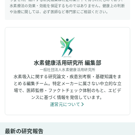
水素療法の効果・効能を保証するものではありません。健康上の判断
や治療に関しては、必ず医師など専門家にご相談ください。
水素健康活用研究所 編集部
一般社団法人水素健康活用研究所
水素吸入に関する研究論文・疾患別考察・基礎知識をま
とめる編集チーム。特定メーカーに属さない中立的な立
場で、医師監修・ファクトチェック体制のもと、エビデ
ンスに基づく情報を発信しています。
運営元について
最新の研究報告