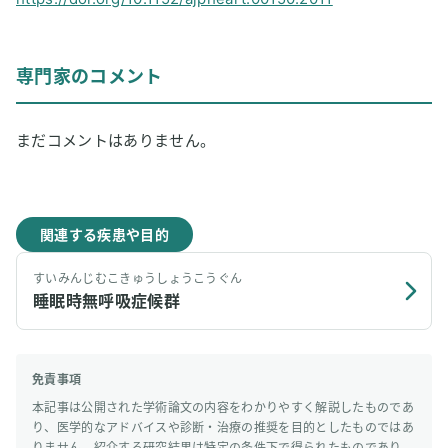
専門家のコメント
まだコメントはありません。
関連する疾患や目的
すいみんじむこきゅうしょうこうぐん
睡眠時無呼吸症候群
免責事項
本記事は公開された学術論文の内容をわかりやすく解説したものであ
り、医学的なアドバイスや診断・治療の推奨を目的としたものではあ
りません。紹介する研究結果は特定の条件下で得られたものであり、