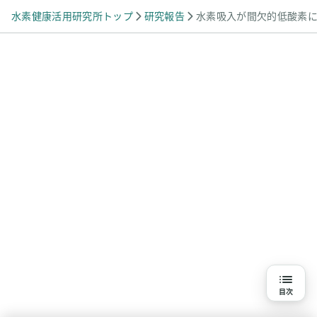
水素健康活用研究所トップ
研究報告
水素吸入が間欠的低酸素
目次