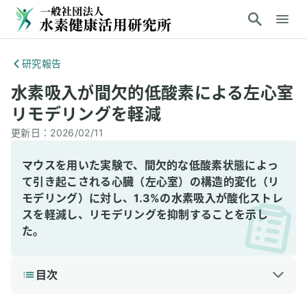
研究報告
水素吸入が間欠的低酸素による左心室
リモデリングを軽減
更新日：
2026/02/11
マウスを用いた実験で、間欠的な低酸素状態によっ
て引き起こされる心臓（左心室）の構造的変化（リ
モデリング）に対し、1.3%の水素吸入が酸化ストレ
スを軽減し、リモデリングを抑制することを示し
た。
目次
1
3分で読める詳細解説