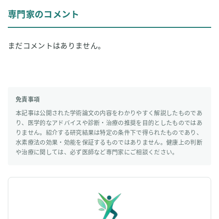
専門家のコメント
まだコメントはありません。
免責事項
本記事は公開された学術論文の内容をわかりやすく解説したものであ
り、医学的なアドバイスや診断・治療の推奨を目的としたものではあ
りません。紹介する研究結果は特定の条件下で得られたものであり、
水素療法の効果・効能を保証するものではありません。健康上の判断
や治療に関しては、必ず医師など専門家にご相談ください。