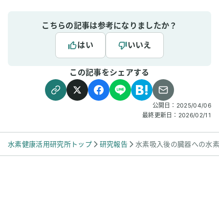
こちらの記事は参考になりましたか？
はい
いいえ
この記事をシェアする
公開日：
2025/04/06
最終更新日：
2026/02/11
水素健康活用研究所トップ
研究報告
水素吸入後の臓器への水