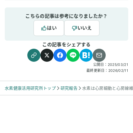
こちらの記事は参考になりましたか？
はい
いいえ
この記事をシェアする
公開日：
2025/03/21
最終更新日：
2026/02/11
水素健康活用研究所トップ
研究報告
水素は心房細動と心房線