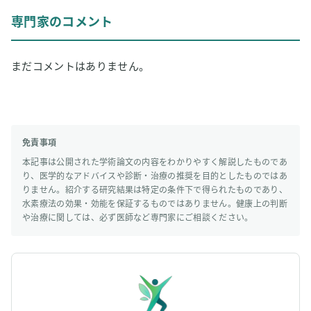
専門家のコメント
まだコメントはありません。
免責事項
本記事は公開された学術論文の内容をわかりやすく解説したものであ
り、医学的なアドバイスや診断・治療の推奨を目的としたものではあ
りません。紹介する研究結果は特定の条件下で得られたものであり、
水素療法の効果・効能を保証するものではありません。健康上の判断
や治療に関しては、必ず医師など専門家にご相談ください。