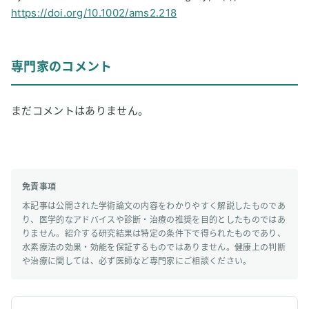
https://doi.org/10.1002/ams2.218
専門家のコメント
まだコメントはありません。
免責事項
本記事は公開された学術論文の内容をわかりやすく解説したものであ
り、医学的なアドバイスや診断・治療の推奨を目的としたものではあ
りません。紹介する研究結果は特定の条件下で得られたものであり、
水素療法の効果・効能を保証するものではありません。健康上の判断
や治療に関しては、必ず医師など専門家にご相談ください。