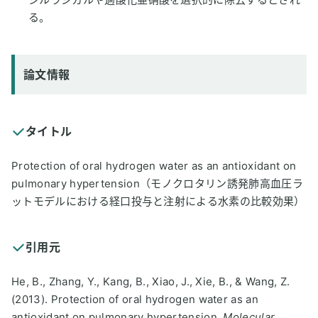
る。
論文情報
タイトル
Protection of oral hydrogen water as an antioxidant on
pulmonary hypertension（モノクロタリン誘発肺高血圧ラ
ットモデルにおける経口投与と注射による水素の比較効果）
引用元
He, B., Zhang, Y., Kang, B., Xiao, J., Xie, B., & Wang, Z.
(2013). Protection of oral hydrogen water as an
antioxidant on pulmonary hypertension.
Molecular