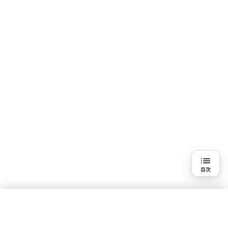
目次
目次