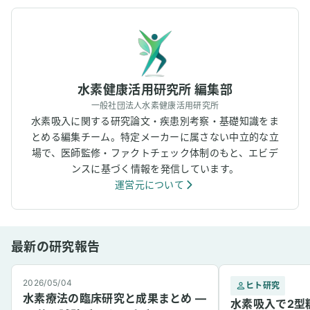
水素健康活用研究所 編集部
一般社団法人水素健康活用研究所
水素吸入に関する研究論文・疾患別考察・基礎知識をま
とめる編集チーム。特定メーカーに属さない中立的な立
場で、医師監修・ファクトチェック体制のもと、エビデ
ンスに基づく情報を発信しています。
運営元について
最新の研究報告
2026/05/04
ヒト研究
水素療法の臨床研究と成果まとめ —
水素吸入で2型