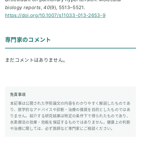
biology reports
,
40
(9), 5513–5521.
https://doi.org/10.1007/s11033-013-2653-9
専門家のコメント
まだコメントはありません。
免責事項
本記事は公開された学術論文の内容をわかりやすく解説したものであ
り、医学的なアドバイスや診断・治療の推奨を目的としたものではあ
りません。紹介する研究結果は特定の条件下で得られたものであり、
水素療法の効果・効能を保証するものではありません。健康上の判断
や治療に関しては、必ず医師など専門家にご相談ください。