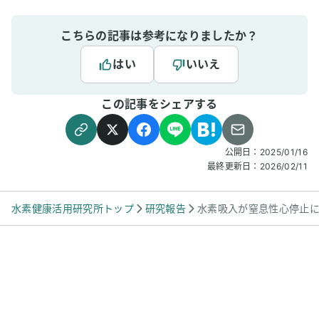
こちらの記事は参考になりましたか？
はい
いいえ
この記事をシェアする
公開日：
2025/01/16
最終更新日：
2026/02/11
水素健康活用研究所トップ
研究報告
水素吸入が窒息性心停止