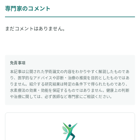
専門家のコメント
まだコメントはありません。
免責事項
本記事は公開された学術論文の内容をわかりやすく解説したものであ
り、医学的なアドバイスや診断・治療の推奨を目的としたものではあ
りません。紹介する研究結果は特定の条件下で得られたものであり、
水素療法の効果・効能を保証するものではありません。健康上の判断
や治療に関しては、必ず医師など専門家にご相談ください。