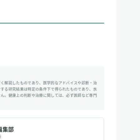
すく解説したものであり、医学的なアドバイスや診断・治
介する研究結果は特定の条件下で得られたものであり、水
せん。健康上の判断や治療に関しては、必ず医師など専門
編集部
所