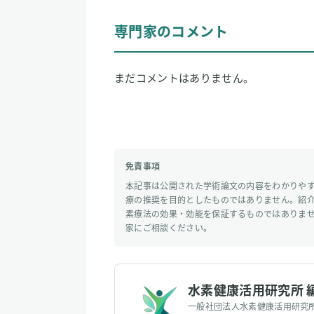
専門家のコメント
まだコメントはありません。
免責事項
本記事は公開された学術論文の内容をわかりや
療の推奨を目的としたものではありません。紹
素療法の効果・効能を保証するものではありま
家にご相談ください。
水素健康活用研究所 
一般社団法人水素健康活用研究