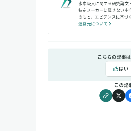
水素吸入に関する研究論文
特定メーカーに属さない中
のもと、エビデンスに基づ
運営元について
こちらの記事は
はい
この記