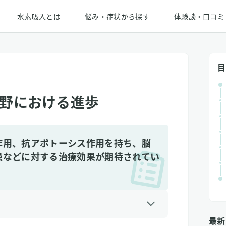
水素吸入とは
悩み・症状から探す
体験談・口コミ
目
野における進歩
作用、抗アポトーシス作用を持ち、脳
患などに対する治療効果が期待されてい
最新