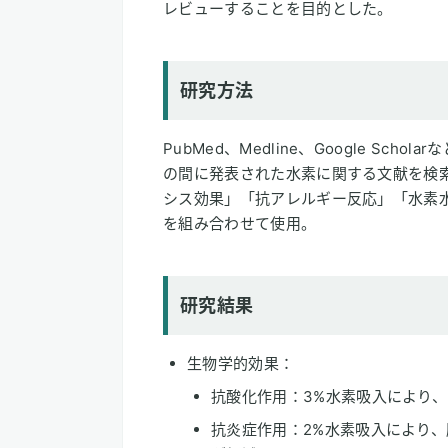
レビューすることを目的とした。
研究方法
PubMed、Medline、Google Sch
の間に発表された水素に関する文献を検
シス効果」「抗アレルギー反応」「水素
を組み合わせて使用。
研究結果
生物学的効果：
抗酸化作用：3%水素吸入により
抗炎症作用：2%水素吸入により