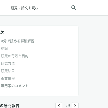
研究・論文を読む
次
3分で読める詳細解説
結論
研究の背景と目的
研究方法
研究結果
論文情報
専門家のコメント
の研究報告
1
/
5