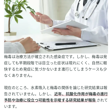
梅毒は治療方法が確立された感染症です。しかし、梅毒は発
症しても早期段階では目立った症状は現れにくく、自然に軽
快するため発症に気づかないまま進行してしまうケースも少
なくありません。
現在のところ、水素吸入と梅毒の関係を論じた研究結果は報
告されていません。しかし、
近年、抗酸化作用が梅毒の進行
予防や治療に役立つ可能性を示唆する研究結果が報告
されて
います。