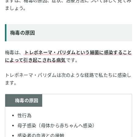
まずは、梅毒の原因、症状、治療方法について詳しく見てみ
ましょう。
梅毒の原因
梅毒は、
トレポネーマ・パリダムという細菌に感染すること
によって引き起こされる病気
です。
トレポネーマ・パリダムは次のような経路で私たちに感染し
ます。
梅毒の原因
性行為
母子感染（母体から赤ちゃんへ感染）
感染者の血液との接触