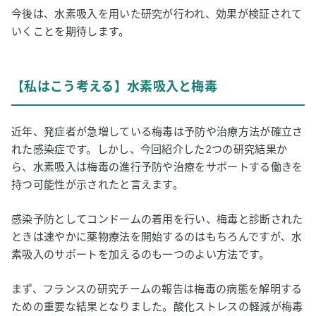
今後は、水素吸入を用いた研究が行われ、効果が検証されて
いくことを期待します。
【私はこう考える】水素吸入と梅毒
近年、発症者が急増している梅毒は予防や治療方法が確立さ
れた感染症です。しかし、今回紹介した2つの研究結果か
ら、水素吸入は梅毒の進行予防や治療をサポートする働きを
持つ可能性が示されたと言えます。
感染予防としてコンドームの着用を行い、梅毒と診断された
ときは速やかに薬物療法を開始するのはもちろんですが、水
素吸入のサポートを加えるのも一つのよい方法です。
まず、フランスの研究チームの報告は梅毒の病態を解明する
ための重要な結果となりました。酸化ストレスの軽減が梅毒