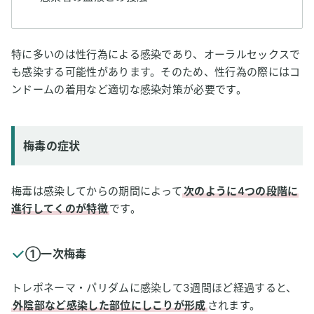
特に多いのは性行為による感染であり、オーラルセックスで
も感染する可能性があります。そのため、性行為の際にはコ
ンドームの着用など適切な感染対策が必要です。
梅毒の症状
梅毒は感染してからの期間によって
次のように4つの段階に
進行してくのが特徴
です。
①一次梅毒
トレポネーマ・パリダムに感染して3週間ほど経過すると、
外陰部など感染した部位にしこりが形成
されます。