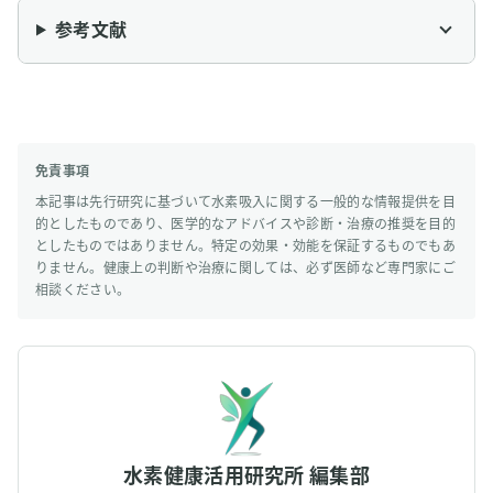
参考文献
免責事項
本記事は先行研究に基づいて水素吸入に関する一般的な情報提供を目
的としたものであり、医学的なアドバイスや診断・治療の推奨を目的
としたものではありません。特定の効果・効能を保証するものでもあ
りません。健康上の判断や治療に関しては、必ず医師など専門家にご
相談ください。
水素健康活用研究所 編集部