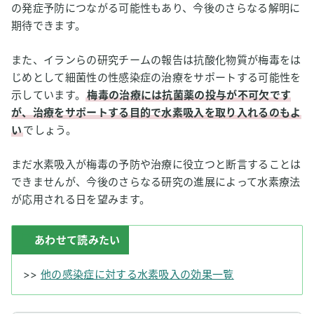
の発症予防につながる可能性もあり、今後のさらなる解明に
期待できます。
また、イランらの研究チームの報告は抗酸化物質が梅毒をは
じめとして細菌性の性感染症の治療をサポートする可能性を
示しています。
梅毒の治療には抗菌薬の投与が不可欠です
が、治療をサポートする目的で水素吸入を取り入れるのもよ
い
でしょう。
まだ水素吸入が梅毒の予防や治療に役立つと断言することは
できませんが、今後のさらなる研究の進展によって水素療法
が応用される日を望みます。
あわせて読みたい
>>
他の感染症に対する水素吸入の効果一覧