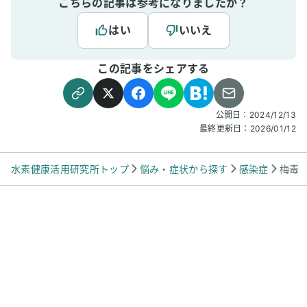
こちらの記事は参考になりましたか？
はい
いいえ
この記事をシェアする
公開日：
2024/12/13
最終更新日：
2026/01/12
水素健康活用研究所トップ
悩み・症状から探す
感染症
梅毒