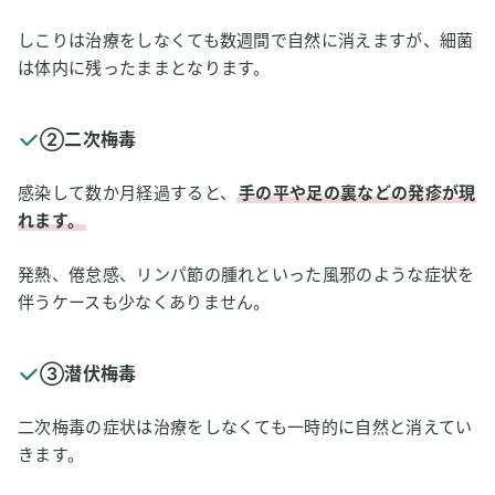
しこりは治療をしなくても数週間で自然に消えますが、細菌
は体内に残ったままとなります。
②二次梅毒
感染して数か月経過すると、
手の平や足の裏などの発疹が現
れます。
発熱、倦怠感、リンパ節の腫れといった風邪のような症状を
伴うケースも少なくありません。
③潜伏梅毒
二次梅毒の症状は治療をしなくても一時的に自然と消えてい
きます。