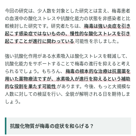
今回の研究は、少人数を対象とした研究とは言え、梅毒患者
の血液中の酸化ストレスや抗酸化能力の状態を非感染者と比
較検討した研究です。研究者たちは、
梅毒は強い炎症を引き
起こす感染症ではないものの、慢性的な酸化ストレスを引き
起こすことが進行に関わっている
可能性を示しました。
強い抗酸化作用がある水素吸入は酸化ストレスを軽減して、
抗酸化能力をサポートすることで梅毒の進行を抑えると考え
られるでしょう。もちろん、
梅毒の根本的な治療は抗菌薬を
用いた薬物療法ですが、水素吸入が進行を抑えるという補助
的な役割を果たす可能性
があります。今後、もっと大規模な
人数に対しての検証を行い、全貌が解明される日を期待しま
しょう。
抗酸化物質が梅毒の症状を和らげる？