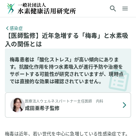
感染症
【医師監修】近年急増する「梅毒」と水素吸
入の関係とは
梅毒患者は「酸化ストレス」が高い傾向にありま
す。抗酸化作用を持つ水素吸入が進行予防や治療を
サポートする可能性が研究されていますが、現時点
では直接的な効果は確認されていません。
医療法人ウェルネスパートナー主任医師 内科
成田亜希子
監修
梅毒は近年、若い世代を中心に急増している性感染症です。