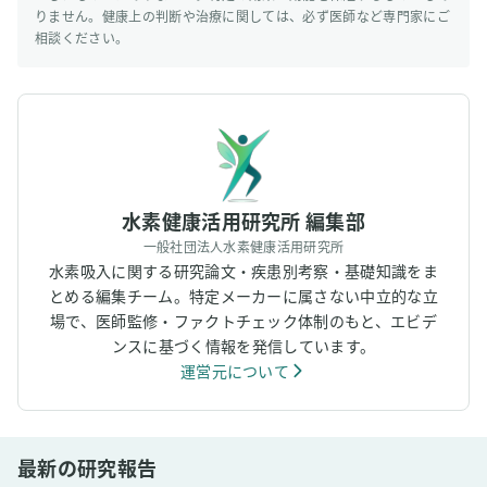
りません。健康上の判断や治療に関しては、必ず医師など専門家にご
相談ください。
水素健康活用研究所 編集部
一般社団法人水素健康活用研究所
水素吸入に関する研究論文・疾患別考察・基礎知識をま
とめる編集チーム。特定メーカーに属さない中立的な立
場で、医師監修・ファクトチェック体制のもと、エビデ
ンスに基づく情報を発信しています。
運営元について
最新の研究報告