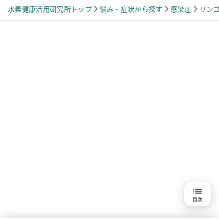
水素健康活用研究所トップ
悩み・症状から探す
感染症
リン
目次