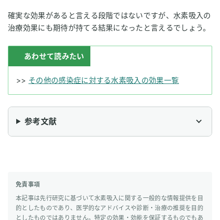
確実な効果があると言える段階ではないですが、水素吸入の
治療効果にも期待が持てる結果になったと言えるでしょう。
あわせて読みたい
>>
その他の感染症に対する水素吸入の効果一覧
参考文献
免責事項
本記事は先行研究に基づいて水素吸入に関する一般的な情報提供を目
的としたものであり、医学的なアドバイスや診断・治療の推奨を目的
としたものではありません。特定の効果・効能を保証するものでもあ