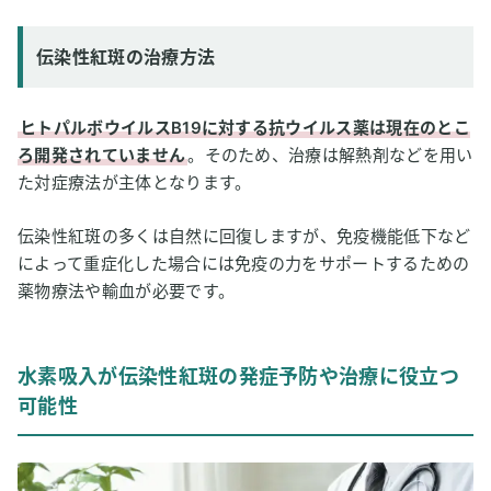
伝染性紅斑の治療方法
ヒトパルボウイルスB19に対する抗ウイルス薬は現在のとこ
ろ開発されていません
。そのため、治療は解熱剤などを用い
た対症療法が主体となります。
伝染性紅斑の多くは自然に回復しますが、免疫機能低下など
によって重症化した場合には免疫の力をサポートするための
薬物療法や輸血が必要です。
水素吸入が伝染性紅斑の発症予防や治療に役立つ
可能性