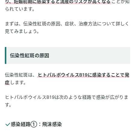
り、妊娠初期に感染すると流産のリスクが高くなる
ことが知
られています。
まずは、伝染性紅斑の原因、症状、治療方法について詳しく
見てみましょう。
伝染性紅斑の原因
伝染性紅斑は、
ヒトパルボウイルスB19に感染することで発
症
します。
ヒトパルボウイルスB19は次のような経路で感染が広がりま
す。
感染経路①：飛沫感染