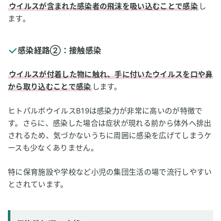
ウイルスが含まれた感染者の飛沫を吸い込むことで感染
し
ます。
感染経路②：接触感染
ウイルスが付着した物に触れ、手に付いたウイルスを口や鼻
から取り込むことで感染
します。
ヒトパルボウイルスB19は感染力が非常に高いのが特徴で
す。さらに、感染した場合は症状が現れる前から体外へ排出
されるため、気づかないうちに周囲に感染を広げてしまうケ
ースも少なくありません。
特に保育施設や学校など小児の集団生活の場で流行しやすい
とされています。