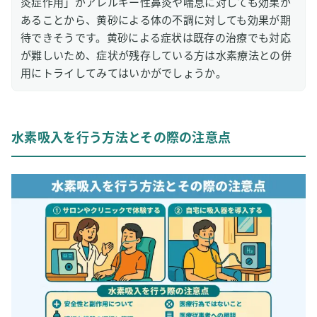
炎症作用」がアレルギー性鼻炎や喘息に対しても効果が
あることから、黄砂による体の不調に対しても効果が期
待できそうです。黄砂による症状は既存の治療でも対応
が難しいため、症状が残存している方は水素療法との併
用にトライしてみてはいかがでしょうか。
水素吸入を行う方法とその際の注意点