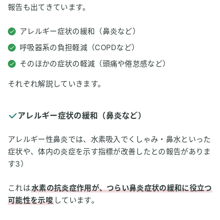
報告も出てきています。
アレルギー症状の緩和（鼻炎など）
呼吸器系の負担軽減（COPDなど）
そのほかの症状の軽減（頭痛や倦怠感など）
それぞれ解説していきます。
アレルギー症状の緩和（鼻炎など）
アレルギー性鼻炎では、水素吸入でくしゃみ・鼻水といった
症状や、体内の炎症を示す指標が改善したとの報告がありま
す3）
これは
水素の抗炎症作用が、つらい鼻炎症状の緩和に役立つ
可能性を示唆
しています。