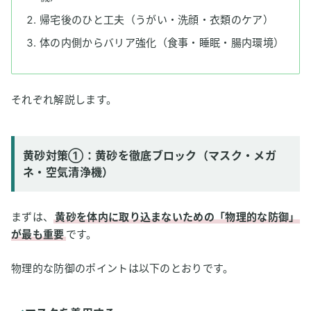
帰宅後のひと工夫（うがい・洗顔・衣類のケア）
体の内側からバリア強化（食事・睡眠・腸内環境）
それぞれ解説します。
黄砂対策①：黄砂を徹底ブロック（マスク・メガ
ネ・空気清浄機）
まずは、
黄砂を体内に取り込まないための「物理的な防御」
が最も重要
です。
物理的な防御のポイントは以下のとおりです。