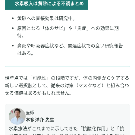
水素吸入は黄砂による不調まとめ
黄砂への直接効果は研究中。
原因となる「体のサビ」や「炎症」への効果に期
待。
鼻炎や呼吸器症状など、関連症状での良い研究報告
はある。
現時点では「可能性」の段階ですが、体の内側からケアする
新しい選択肢として、従来の対策（マスクなど）と組み合わ
せる価値はあるかもしれません。
医師
本多洋介 先生
水素療法がこれまでに示してきた「抗酸化作用」と「抗