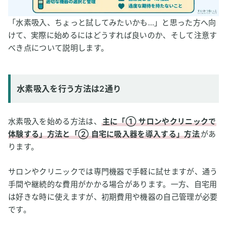
「水素吸入、ちょっと試してみたいかも…」と思った方へ向
けて、実際に始めるにはどうすれば良いのか、そして注意す
べき点について説明します。
水素吸入を行う方法は2通り
水素吸入を始める方法は、
主に「① サロンやクリニックで
体験する」方法と「② 自宅に吸入器を導入する」方法
があ
ります。
サロンやクリニックでは専門機器で手軽に試せますが、通う
手間や継続的な費用がかかる場合があります。一方、自宅用
は好きな時に使えますが、初期費用や機器の自己管理が必要
です。