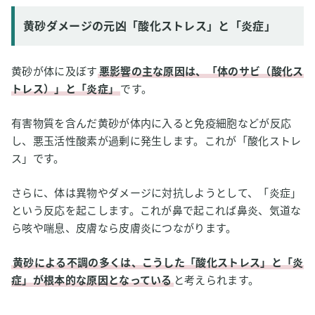
黄砂ダメージの元凶「酸化ストレス」と「炎症」
黄砂が体に及ぼす
悪影響の主な原因は、「体のサビ（酸化ス
トレス）」と「炎症」
です。
有害物質を含んだ黄砂が体内に入ると免疫細胞などが反応
し、悪玉活性酸素が過剰に発生します。これが「酸化ストレ
ス」です。
さらに、体は異物やダメージに対抗しようとして、「炎症」
という反応を起こします。これが鼻で起これば鼻炎、気道な
ら咳や喘息、皮膚なら皮膚炎につながります。
黄砂による不調の多くは、こうした「酸化ストレス」と「炎
症」が根本的な原因となっている
と考えられます。