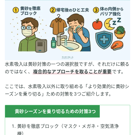
水素吸入は黄砂対策の一つの選択肢ですが、それだけに頼る
のではなく、
複合的なアプローチを取ることが重要
です。
ここでは、水素吸入以外に取り組める「より効果的に黄砂シ
ーズンを乗り切る」ための対策を3つご紹介します。
黄砂シーズンを乗り切るための対策3つ
黄砂を徹底ブロック（マスク・メガネ・空気清浄
機）