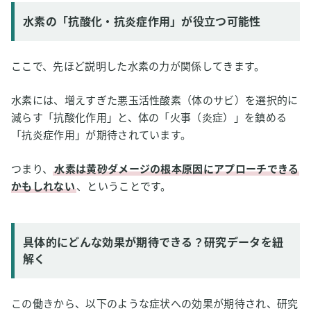
水素の「抗酸化・抗炎症作用」が役立つ可能性
ここで、先ほど説明した水素の力が関係してきます。
水素には、増えすぎた悪玉活性酸素（体のサビ）を選択的に
減らす「抗酸化作用」と、体の「火事（炎症）」を鎮める
「抗炎症作用」が期待されています。
つまり、
水素は黄砂ダメージの根本原因にアプローチできる
かもしれない
、ということです。
具体的にどんな効果が期待できる？研究データを紐
解く
この働きから、以下のような症状への効果が期待され、研究