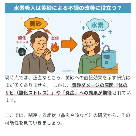
現時点では、正直なところ、黄砂への直接効果を示す研究は
まだ多くありません。 しかし、
黄砂ダメージの原因「体の
サビ（酸化ストレス）」や「炎症」への効果が期待
されてい
ます。
ここでは、関連する症状（鼻炎や咳など）の研究から、その
可能性を見ていきましょう。