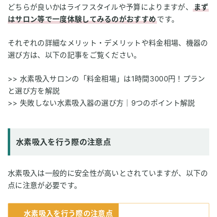
どちらが良いかはライフスタイルや予算によりますが、
まず
はサロン等で一度体験してみるのがおすすめ
です。
それぞれの詳細なメリット・デメリットや料金相場、機器の
選び方は、以下の記事をご覧ください。
>>
水素吸入サロンの「料金相場」は1時間3000円！プラン
と選び方を解説
>>
失敗しない水素吸入器の選び方｜9つのポイント解説
水素吸入を行う際の注意点
水素吸入は一般的に安全性が高いとされていますが、以下の
点に注意が必要です。
水素吸入を行う際の注意点