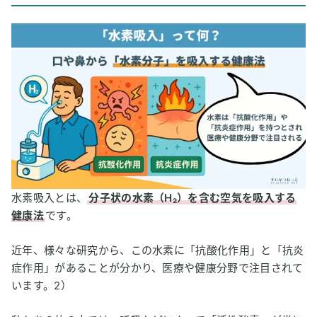
水素吸入とは、
分子状の水素（H₂）を含む空気を吸入する
健康法
です。
近年、様々な研究から、この水素に「抗酸化作用」と「抗炎
症作用」があることが分かり、医療や健康分野で注目されて
います。2）