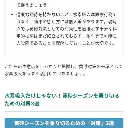
て捉えましょう。
過度な期待を持たないこと：
水素吸入は医療行為で
はなく、効果の感じ方には個人差があります。現時
点では黄砂対策としての有効性を直接示す十分な科
学的根拠はまだ確立されておらず、あくまで可能性
の段階であることを理解しておくことが大切です。
これらの注意点をしっかりと把握し、黄砂対策の一環として
水素吸入をうまく活用していきましょう。
水素吸入だけじゃない！黄砂シーズンを乗り切る
ための対策3選