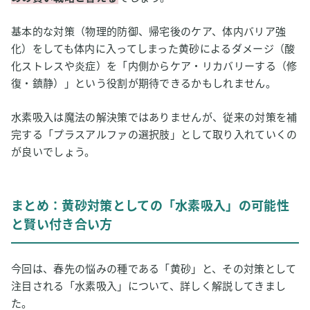
基本的な対策（物理的防御、帰宅後のケア、体内バリア強
化）をしても体内に入ってしまった黄砂によるダメージ（酸
化ストレスや炎症）を「内側からケア・リカバリーする（修
復・鎮静）」という役割が期待できるかもしれません。
水素吸入は魔法の解決策ではありませんが、従来の対策を補
完する「プラスアルファの選択肢」として取り入れていくの
が良いでしょう。
まとめ：黄砂対策としての「水素吸入」の可能性
と賢い付き合い方
今回は、春先の悩みの種である「黄砂」と、その対策として
注目される「水素吸入」について、詳しく解説してきまし
た。