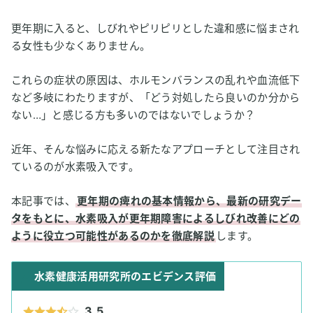
更年期に入ると、しびれやピリピリとした違和感に悩まされ
る女性も少なくありません。
これらの症状の原因は、ホルモンバランスの乱れや血流低下
など多岐にわたりますが、「どう対処したら良いのか分から
ない…」と感じる方も多いのではないでしょうか？
近年、そんな悩みに応える新たなアプローチとして注目され
ているのが水素吸入です。
本記事では、
更年期の痺れの基本情報から、最新の研究デー
タをもとに、水素吸入が更年期障害によるしびれ改善にどの
ように役立つ可能性があるのかを徹底解説
します。
水素健康活用研究所のエビデンス評価
3.5