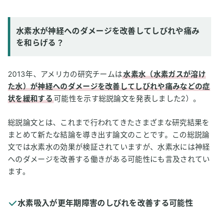
水素水が神経へのダメージを改善してしびれや痛み
を和らげる？
2013年、アメリカの研究チームは
水素水（水素ガスが溶け
た水）が神経へのダメージを改善してしびれや痛みなどの症
状を緩和する
可能性を示す総説論文を発表しました2）。
総説論文とは、これまで行われてきたさまざまな研究結果を
まとめて新たな結論を導き出す論文のことです。この総説論
文では水素水の効果が検証されていますが、水素水には神経
へのダメージを改善する働きがある可能性にも言及されてい
ます。
水素吸入が更年期障害のしびれを改善する可能性