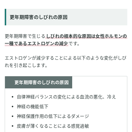
更年期障害のしびれの原因
更年期障害で生じる
しびれの根本的な原因は女性ホルモンの
一種であるエストロゲンの減少
です。
エストロゲンが減少することによる以下のような変化がしび
れを引き起こします。
更年期障害のしびれの原因
自律神経バランスの変化による血流の悪化、冷え
神経の機能低下
神経保護作用の低下によるダメージ
皮膚が薄くなることによる感覚過敏