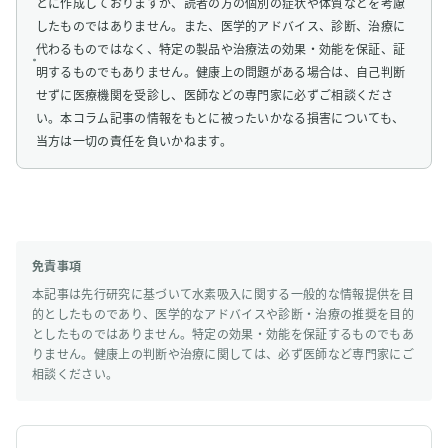
とに作成しておりますが、読者の方の個別の症状や体質などを考慮
したものではありません。また、医学的アドバイス、診断、治療に
代わるものではなく、特定の製品や治療法の効果・効能を保証、証
明するものでもありません。健康上の問題がある場合は、自己判断
せずに医療機関を受診し、医師などの専門家に必ずご相談くださ
い。本コラム記事の情報をもとに被ったいかなる損害についても、
当方は一切の責任を負いかねます。
免責事項
本記事は先行研究に基づいて水素吸入に関する一般的な情報提供を目
的としたものであり、医学的なアドバイスや診断・治療の推奨を目的
としたものではありません。特定の効果・効能を保証するものでもあ
りません。健康上の判断や治療に関しては、必ず医師など専門家にご
相談ください。