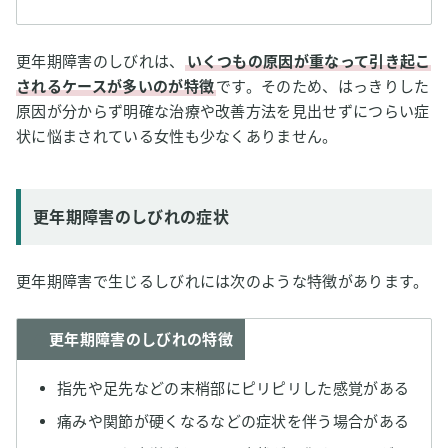
更年期障害のしびれは、
いくつもの原因が重なって引き起こ
されるケースが多いのが特徴
です。そのため、はっきりした
原因が分からず明確な治療や改善方法を見出せずにつらい症
状に悩まされている女性も少なくありません。
更年期障害のしびれの症状
更年期障害で生じるしびれには次のような特徴があります。
更年期障害のしびれの特徴
指先や足先などの末梢部にピリピリした感覚がある
痛みや関節が硬くなるなどの症状を伴う場合がある