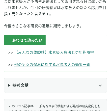
まだ水素吸入が予防や治療法として応用される日は遠いかも
しれませんが、今回の研究結果は水素吸入の新たな応用を目
指す光となったと言えます。
今後のさらなる研究の進展に期待しましょう。
あわせて読みたい
>>
【みんなの体験談】水素吸入療法と更年期障害
>>
他の男女の悩みに対する水素吸入の効果一覧
参考文献
このコラム記事は、一般的な医学的情報および最新の研究動向をも