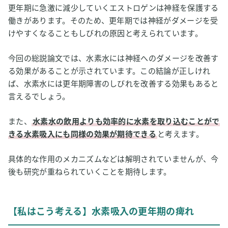
更年期に急激に減少していくエストロゲンは神経を保護する
働きがあります。そのため、更年期では神経がダメージを受
けやすくなることもしびれの原因と考えられています。
今回の総説論文では、水素水には神経へのダメージを改善す
る効果があることが示されています。この結論が正しけれ
ば、水素水には更年期障害のしびれを改善する効果もあると
言えるでしょう。
また、
水素水の飲用よりも効率的に水素を取り込むことがで
きる水素吸入にも同様の効果が期待できる
と考えます。
具体的な作用のメカニズムなどは解明されていませんが、今
後も研究が重ねられていくことを期待します。
【私はこう考える】水素吸入の更年期の痺れ