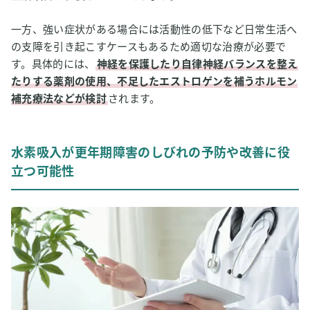
一方、強い症状がある場合には活動性の低下など日常生活へ
の支障を引き起こすケースもあるため適切な治療が必要で
す。具体的には、
神経を保護したり自律神経バランスを整え
たりする薬剤の使用、不足したエストロゲンを補うホルモン
補充療法などが検討
されます。
水素吸入が更年期障害のしびれの予防や改善に役
立つ可能性