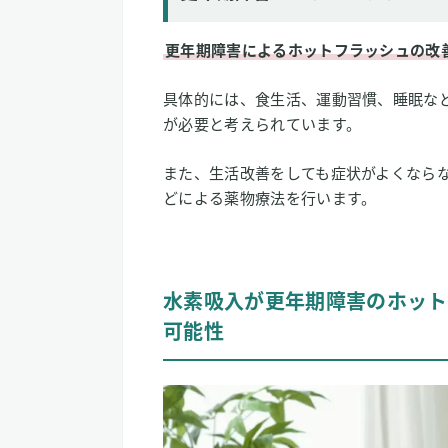
更年期障害によるホットフラッシュの改
具体的には、食生活、運動習慣、睡眠な
が必要と考えられています。
また、生活改善をしても症状がよくなら
どによる薬物療法を行います。
水素吸入が更年期障害のホット
可能性