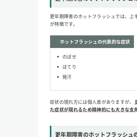
更年期障害のホットフラッシュでは、上
が特徴です。
ホットフラッシュの代表的な症状
のぼせ
ほてり
発汗
症状の現れ方には個人差がありますが、
た症状が現れるため精神的にも大きな支
更年期障害のホットフラッシュ