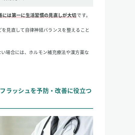
善には第一に生活習慣の見直しが大切
です。
どを見直して自律神経バランスを整えること
ない場合には、ホルモン補充療法や漢方薬な
フラッシュを予防・改善に役立つ