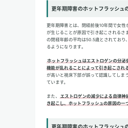
更年期障害のホットフラッシュ
更年期障害とは、閉経前後10年間で女性
が生じることが原因で引き起こされるさ
の閉経年齢の平均は50.5歳とされてお
るようになります。
ホットフラッシュはエストロゲンの分泌
機能が乱れることによって引き起こされ
が高いと視床下部が誤って認識してしま
ています。
また、
エストロゲンの減少による自律神
き起こし、ホットフラッシュの原因の一
更年期障害のホットフラッシュ