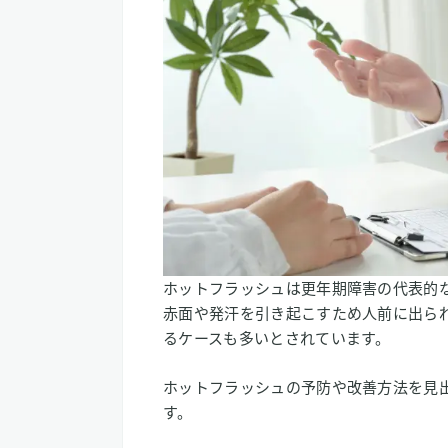
ホットフラッシュは更年期障害の代表的
赤面や発汗を引き起こすため人前に出ら
るケースも多いとされています。
ホットフラッシュの予防や改善方法を見
す。