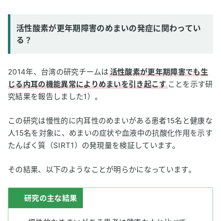
活性酸素が更年期障害のめまいの発症に関わってい
る？
2014年、台湾の研究チームは
活性酸素が更年期障害でも生
じる内耳の機能異常によりめまいを引き起こす
ことを示す研
究結果を報告しました1）。
この研究は慢性的に内耳性のめまいがある患者15名と健康な
人15名を対象に、めまいの症状や血液中の抗酸化作用を示す
たんぱく質（SIRT1）の発現量を検証しています。
その結果、以下のようなことが明らかになっています。
研究の主な結果