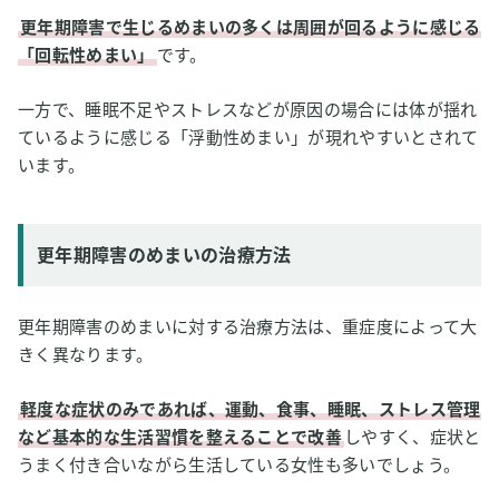
更年期障害で生じるめまいの多くは周囲が回るように感じる
「回転性めまい」
です。
一方で、睡眠不足やストレスなどが原因の場合には体が揺れ
ているように感じる「浮動性めまい」が現れやすいとされて
います。
更年期障害のめまいの治療方法
更年期障害のめまいに対する治療方法は、重症度によって大
きく異なります。
軽度な症状のみであれば、運動、食事、睡眠、ストレス管理
など基本的な生活習慣を整えることで改善
しやすく、症状と
うまく付き合いながら生活している女性も多いでしょう。