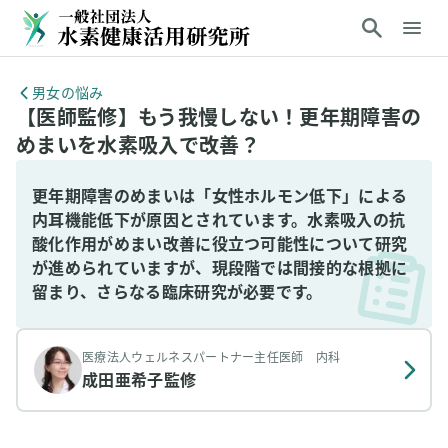
男女の悩み
【医師監修】もう我慢しない！更年期障害の
めまいを水素吸入で改善？
更年期障害のめまいは「女性ホルモン低下」による
内耳機能低下が原因とされています。水素吸入の抗
酸化作用がめまい改善に役立つ可能性について研究
が進められていますが、現段階では間接的な根拠に
留まり、さらなる臨床研究が必要です。
医療法人ウェルネスパートナー主任医師 内科
成田亜希子
監修