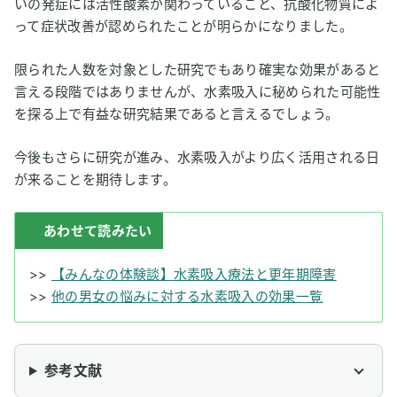
いの発症には活性酸素が関わっていること、抗酸化物質によ
って症状改善が認められたことが明らかになりました。
限られた人数を対象とした研究でもあり確実な効果があると
言える段階ではありませんが、水素吸入に秘められた可能性
を探る上で有益な研究結果であると言えるでしょう。
今後もさらに研究が進み、水素吸入がより広く活用される日
が来ることを期待します。
あわせて読みたい
>>
【みんなの体験談】水素吸入療法と更年期障害
>>
他の男女の悩みに対する水素吸入の効果一覧
参考文献