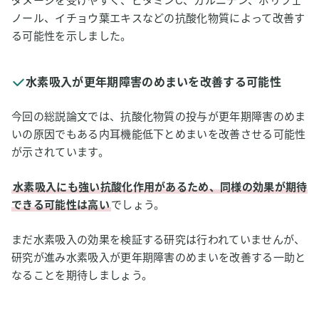
ダメージを受けやすく、ビタミンC、カルニチン、ポリフェ
ノール、イチョウ葉エキスなどの抗酸化物質によって改善す
る可能性を示しました。
水素吸入が更年期障害のめまいを改善する可能性
今回の総説論文では、抗酸化物質の投与が更年期障害のめま
いの原因でもある内耳機能低下とめまいを改善させる可能性
が示されています。
水素吸入にも強い抗酸化作用があるため、同様の効果が期待
できる可能性は高い
でしょう。
まだ水素吸入の効果を検証する研究は行われていませんが、
研究が進み水素吸入が更年期障害のめまいを改善する一助と
なることを期待しましょう。