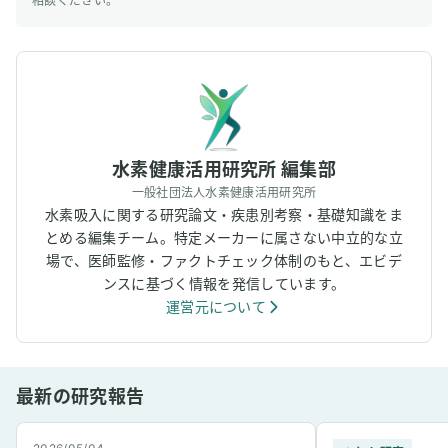
相談ください。
水素健康活用研究所 編集部
一般社団法人水素健康活用研究所
水素吸入に関する研究論文・疾患別考察・基礎知識をま
とめる編集チーム。特定メーカーに属さない中立的な立
場で、医師監修・ファクトチェック体制のもと、エビデ
ンスに基づく情報を発信しています。
運営元について
最新の研究報告