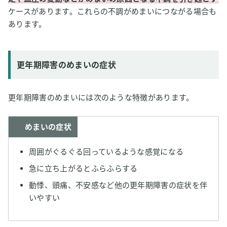
ケースがあります。これらの不調がめまいにつながる場合も
あります。
更年期障害のめまいの症状
更年期障害のめまいには次のような特徴があります。
めまいの症状
周囲がぐるぐる回っているような感覚になる
急に立ち上がるとふらふらする
動悸、頭痛、不安感など他の更年期障害の症状を伴
いやすい