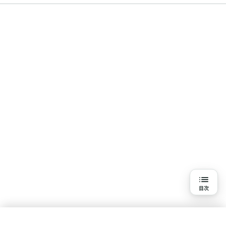
目次
目次