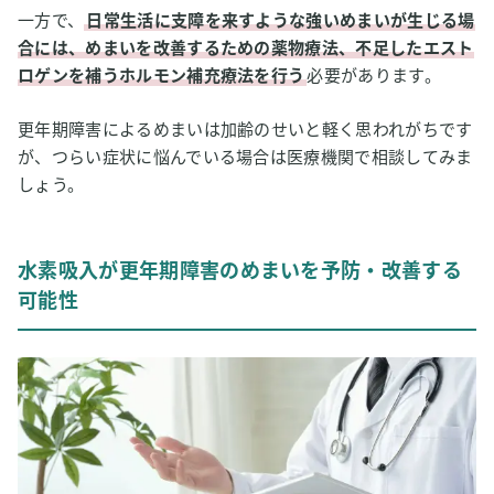
一方で、
日常生活に支障を来すような強いめまいが生じる場
合には、めまいを改善するための薬物療法、不足したエスト
ロゲンを補うホルモン補充療法を行う
必要があります。
更年期障害によるめまいは加齢のせいと軽く思われがちです
が、つらい症状に悩んでいる場合は医療機関で相談してみま
しょう。
水素吸入が更年期障害のめまいを予防・改善する
可能性