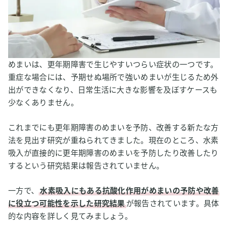
めまいは、更年期障害で生じやすいつらい症状の一つです。
重症な場合には、予期せぬ場所で強いめまいが生じるため外
出ができなくなり、日常生活に大きな影響を及ぼすケースも
少なくありません。
これまでにも更年期障害のめまいを予防、改善する新たな方
法を見出す研究が重ねられてきました。現在のところ、水素
吸入が直接的に更年期障害のめまいを予防したり改善したり
するという研究結果は報告されていません。
一方で、
水素吸入にもある抗酸化作用がめまいの予防や改善
に役立つ可能性を示した研究結果
が報告されています。具体
的な内容を詳しく見てみましょう。