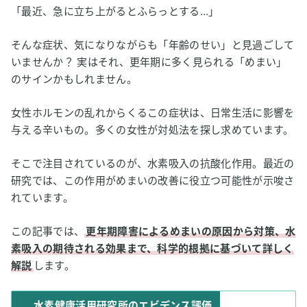
「最近、急に立ち上がるとふらっとする…」
そんな症状、気になりながらも「年齢のせい」と見過ごして
いませんか？ 実はそれ、更年期に多く見られる「めまい」
のサインかもしれません。
女性ホルモンの乱れからくるこの症状は、日常生活に影響を
与える辛いもの。多くの女性が対処法を探し求めています。
そこで注目されているのが、水素吸入の抗酸化作用。最近の
研究では、この作用がめまいの改善に役立つ可能性が示唆さ
れています。
この記事では、
更年期障害によるめまいの原因から対策、水
素吸入の期待される効果まで、科学的根拠に基づいて詳しく
解説
します。
水素健康活用研究所のエビデンス評価