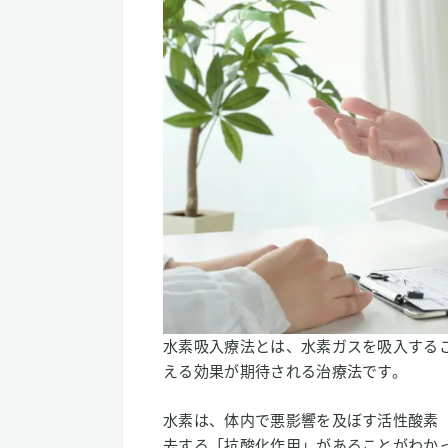
水素吸入療法とは、水素ガスを吸入する
える効果が期待される治療法です。
水素は、体内で悪影響を及ぼす活性酸素
去する「抗酸化作用」があることがわか