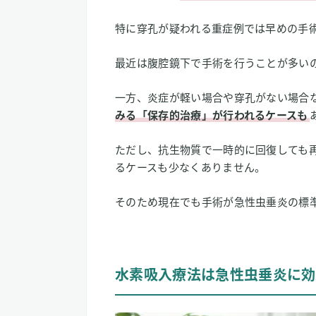
特に穿孔が疑われる重症例では早めの手
最近は腹腔鏡下で手術を行うことが多い
一方、炎症が軽い場合や穿孔がない場合
みる「保存的治療」が行われるケースも
ただし、抗生物質で一時的に回復しても
るケースも少なくありません。
そのため現在でも手術が急性虫垂炎の標
水素吸入療法は急性虫垂炎に効