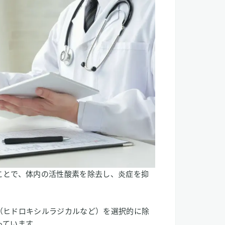
ことで、体内の活性酸素を除去し、炎症を抑
（ヒドロキシルラジカルなど）を選択的に除
っています。