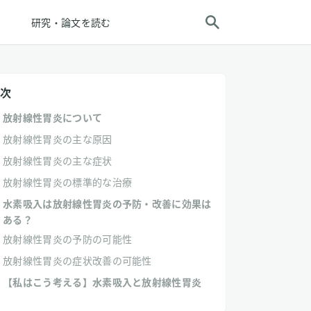
研究・論文を読む
次
放射線性胃炎について
放射線性胃炎の主な原因
放射線性胃炎の主な症状
放射線性胃炎の標準的な治療
水素吸入は放射線性胃炎の予防・改善に効果は
ある？
放射線性胃炎の予防の可能性
放射線性胃炎の症状改善の可能性
【私はこう考える】水素吸入と放射線性胃炎