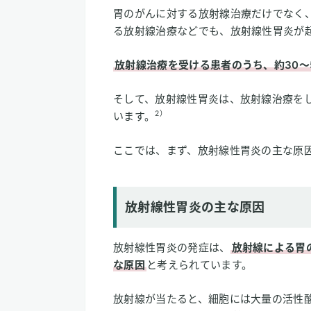
胃のがんに対する放射線治療だけでなく
る放射線治療などでも、放射線性胃炎が
放射線治療を受ける患者のうち、約30～
そして、放射線性胃炎は、放射線治療をし
2）
います。
ここでは、まず、放射線性胃炎の主な原
放射線性胃炎の主な原因
放射線性胃炎の発症は、
放射線による胃
な原因
と考えられています。
放射線が当たると、細胞には大量の活性酸素