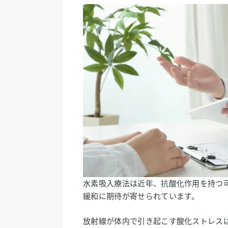
水素吸入療法は近年、抗酸化作用を持つ
緩和に期待が寄せられています。
放射線が体内で引き起こす酸化ストレス