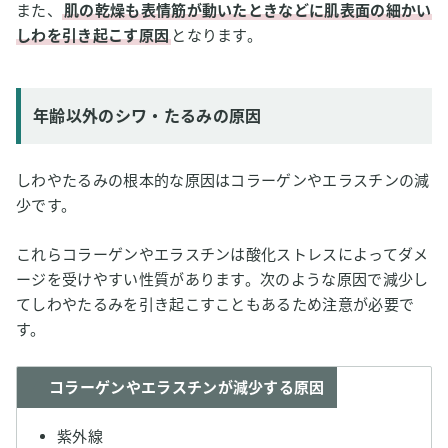
また、
肌の乾燥も表情筋が動いたときなどに肌表面の細かい
しわを引き起こす原因
となります。
年齢以外のシワ・たるみの原因
しわやたるみの根本的な原因はコラーゲンやエラスチンの減
少です。
これらコラーゲンやエラスチンは酸化ストレスによってダメ
ージを受けやすい性質があります。次のような原因で減少し
てしわやたるみを引き起こすこともあるため注意が必要で
す。
コラーゲンやエラスチンが減少する原因
紫外線