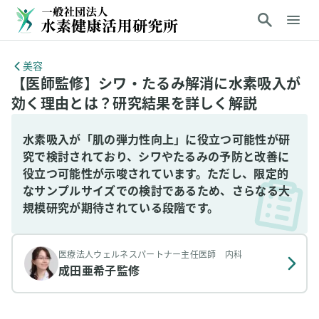
美容
【医師監修】シワ・たるみ解消に水素吸入が
効く理由とは？研究結果を詳しく解説
水素吸入が「肌の弾力性向上」に役立つ可能性が研
究で検討されており、シワやたるみの予防と改善に
役立つ可能性が示唆されています。ただし、限定的
なサンプルサイズでの検討であるため、さらなる大
規模研究が期待されている段階です。
医療法人ウェルネスパートナー主任医師 内科
成田亜希子
監修