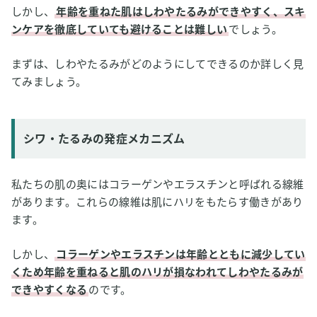
しかし、
年齢を重ねた肌はしわやたるみができやすく、スキ
ンケアを徹底していても避けることは難しい
でしょう。
まずは、しわやたるみがどのようにしてできるのか詳しく見
てみましょう。
シワ・たるみの発症メカニズム
私たちの肌の奥にはコラーゲンやエラスチンと呼ばれる線維
があります。これらの線維は肌にハリをもたらす働きがあり
ます。
しかし、
コラーゲンやエラスチンは年齢とともに減少してい
くため年齢を重ねると肌のハリが損なわれてしわやたるみが
できやすくなる
のです。