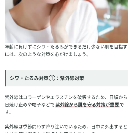
年齢に負けずにシワ・たるみができるだけ少ない肌を目指す
には、次のような対策を心がけましょう。
シワ・たるみ対策①：紫外線対策
紫外線はコラーゲンやエラスチンを破壊するため、日頃から
日焼け止めや帽子などで
紫外線から肌を守る対策が重要
で
す。
紫外線は季節問わず降り注いでいるため、日中に外出すると