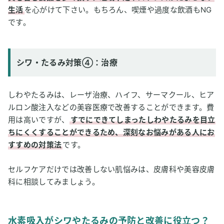
生活
を心がけて下さい。もちろん、喫煙や過度な飲酒もNG
です。
シワ・たるみ対策④：治療
しわやたるみは、レーザ治療、ハイフ、サーマクール、ヒア
ルロン酸注入などの美容医療で改善することができます。費
用は高いですが、
すでにできてしまったしわやたるみを目立
ちにくくすることができるため、深刻なお悩みがある人にお
すすめの対策法
です。
セルフケアだけでは改善しない肌悩みは、皮膚科や美容皮膚
科に相談してみましょう。
水素吸入がシワやたるみの予防と改善に役立つ？