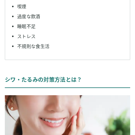
喫煙
過度な飲酒
睡眠不足
ストレス
不規則な食生活
シワ・たるみの対策方法とは？