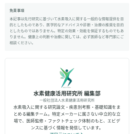
免責事項
本記事は先行研究に基づいて水素吸入に関する一般的な情報提供を目
的としたものであり、医学的なアドバイスや診断・治療の推奨を目的
としたものではありません。特定の効果・効能を保証するものでもあ
りません。健康上の判断や治療に関しては、必ず医師など専門家にご
相談ください。
水素健康活用研究所 編集部
一般社団法人水素健康活用研究所
水素吸入に関する研究論文・疾患別考察・基礎知識をま
とめる編集チーム。特定メーカーに属さない中立的な立
場で、医師監修・ファクトチェック体制のもと、エビデ
ンスに基づく情報を発信しています。