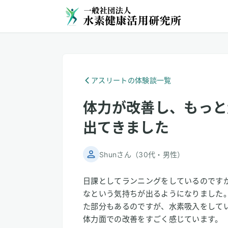
アスリートの体験談一覧
体力が改善し、もっと
出てきました
Shunさん
（
30代
・
男性
）
日課としてランニングをしているのです
なという気持ちが出るようになりました
た部分もあるのですが、水素吸入をして
体力面での改善をすごく感じています。