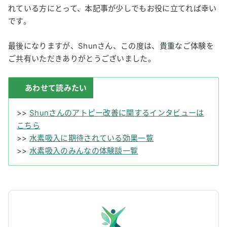
れている方にとって、本記事が少しでもお役に立てれば幸い
です。
最後になりますが、Shunさん、この度は、貴重なご体験を
ご共有いただきありがとうございました。
あわせて読みたい
>>
Shunさんのアトピー改善に関するインタビューは
こちら
>>
水素吸入に期待されている効果一覧
>>
水素吸入のみんなの体験談一覧