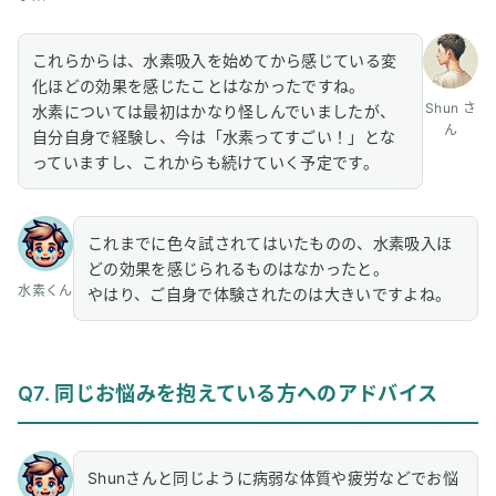
これらからは、水素吸入を始めてから感じている変
化ほどの効果を感じたことはなかったですね。
Shun さ
水素については最初はかなり怪しんでいましたが、
ん
自分自身で経験し、今は「水素ってすごい！」とな
っていますし、これからも続けていく予定です。
これまでに色々試されてはいたものの、水素吸入ほ
どの効果を感じられるものはなかったと。
水素くん
やはり、ご自身で体験されたのは大きいですよね。
Q7. 同じお悩みを抱えている方へのアドバイス
Shunさんと同じように病弱な体質や疲労などでお悩