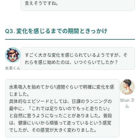
言えそうですね。
Q3. 変化を感じるまでの期間ときっかけ
すごく大きな変化を感じられているようですが、そ
れらを感じ始めたのは、いつぐらいでしたか？
水素くん
水素吸入を始めてから1週間ぐらいで明確に変化を感
じました。
Shun さ
具体的なエピソードとしては、日課のランニングの
ん
最中に、「これでは足りないのでもっと走りたい」
と自然に思うようになったことがありました。普段
は、健康にいいから頑張って走っているという感覚
でしたが、その感覚が大きく変わりました。