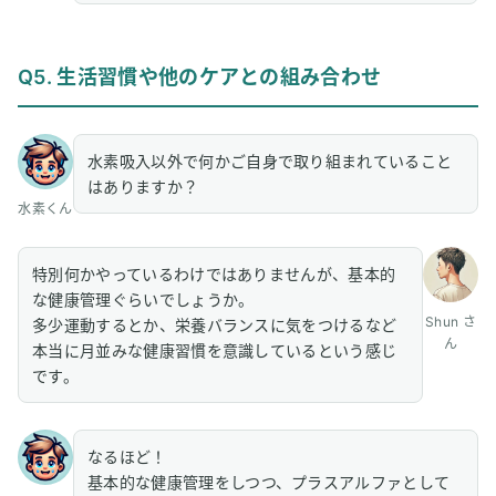
Q5. 生活習慣や他のケアとの組み合わせ
水素吸入以外で何かご自身で取り組まれていること
はありますか？
水素くん
特別何かやっているわけではありませんが、基本的
な健康管理ぐらいでしょうか。
Shun さ
多少運動するとか、栄養バランスに気をつけるなど
ん
本当に月並みな健康習慣を意識しているという感じ
です。
なるほど！
基本的な健康管理をしつつ、プラスアルファとして