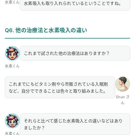
水素くん
水素吸入も取り入れられているということですね。
Q6. 他の治療法と水素吸入の違い
これまで試された他の治療法はありますか？
水素くん
これまでにもビタミン剤やら市販されている入眠剤
など、自分でできることは色々と取り組みました。
Shun さ
ん
それらと比べて感じた水素吸入との違いなどはあり
ましたか？
水素くん