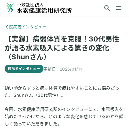
闘病者インタビュー
【実録】病弱体質を克服！30代男性
が語る水素吸入による驚きの変化
（Shunさん）
更新日：
2025/01/11
闘病者インタビュー
幼い頃からずっと病弱体質で疲れやすいことにお悩みだっ
た、Shunさん（30代男性）。
今回、水素健康活用研究所のインタビューにて、水素吸入を
始めたきっかけから、どのような変化を感じているのかを詳
しく語っていただきました。