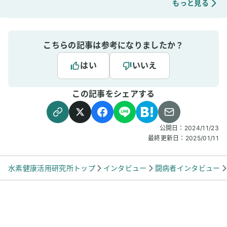
もっと見る
こちらの記事は参考になりましたか？
はい
いいえ
この記事をシェアする
公開日：
2024/11/23
最終更新日：
2025/01/11
水素健康活用研究所トップ
インタビュー
闘病者インタビュー