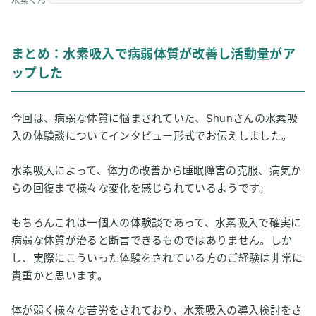
水素くん
まとめ：水素吸入で病弱体質が改善し活動量がア
ップした
今回は、病弱な体質に悩まされていた、Shunさんの水素吸
入の体験談についてインタビュー形式でお伝えしました。
水素吸入によって、体力の改善から睡眠障害の克服、病気か
らの回復まで様々な変化を感じられているようです。
もちろんこれは一個人の体験談であって、水素吸入で確実に
病弱な体質が治ると断言できるものではありません。しか
し、実際にこういった体験をされている方のご経験は非常に
貴重かと思います。
体が弱く様々な苦労をされており、水素吸入の導入検討をさ