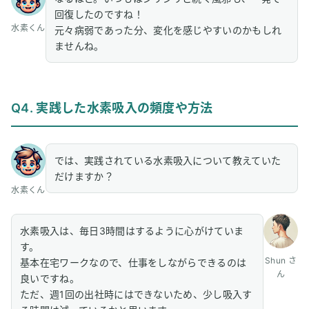
回復したのですね！
水素くん
元々病弱であった分、変化を感じやすいのかもしれ
ませんね。
Q4. 実践した水素吸入の頻度や方法
では、実践されている水素吸入について教えていた
だけますか？
水素くん
水素吸入は、毎日3時間はするように心がけていま
す。
Shun さ
基本在宅ワークなので、仕事をしながらできるのは
ん
良いですね。
ただ、週1回の出社時にはできないため、少し吸入す