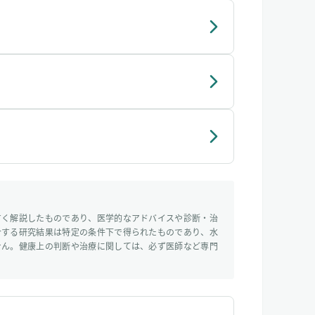
すく解説したものであり、医学的なアドバイスや診断・治
介する研究結果は特定の条件下で得られたものであり、水
せん。健康上の判断や治療に関しては、必ず医師など専門