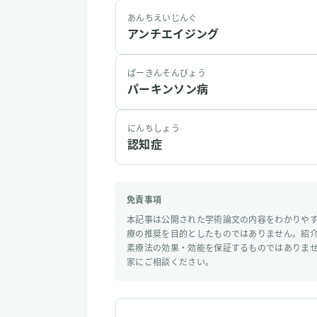
あんちえいじんぐ
アンチエイジング
ぱーきんそんびょう
パーキンソン病
にんちしょう
認知症
免責事項
本記事は公開された学術論文の内容をわかりや
療の推奨を目的としたものではありません。紹
素療法の効果・効能を保証するものではありま
家にご相談ください。