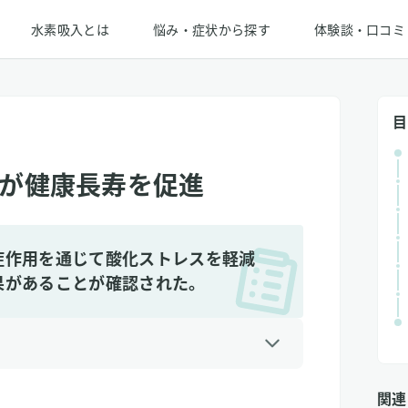
水素吸入とは
悩み・症状から探す
体験談・口コミ
目
が健康長寿を促進
症作用を通じて酸化ストレスを軽減
果があることが確認された。
関連