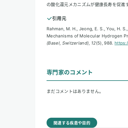
の酸化還元メカニズムが健康長寿を促進
引用元
Rahman, M. H., Jeong, E. S., You, H. S.,
Mechanisms of Molecular Hydrogen Pr
(Basel, Switzerland)
,
12
(5), 988.
https:
専門家のコメント
まだコメントはありません。
関連する疾患や目的