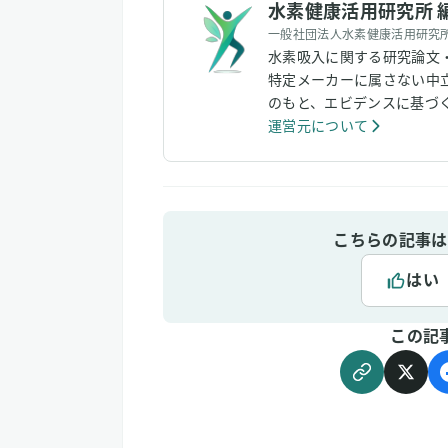
水素健康活用研究所 
一般社団法人水素健康活用研究
水素吸入に関する研究論文
特定メーカーに属さない中
のもと、エビデンスに基づ
運営元について
こちらの記事は
はい
この記