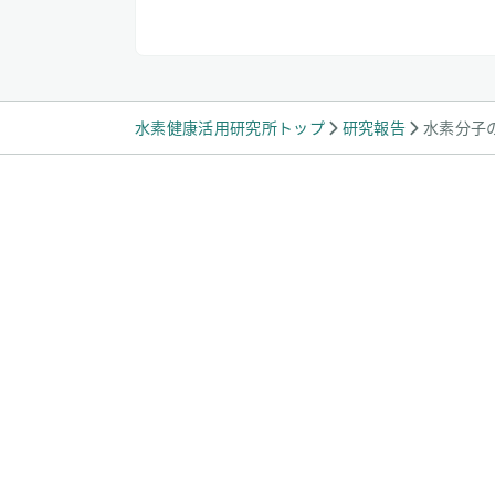
水素健康活用研究所トップ
研究報告
水素分子