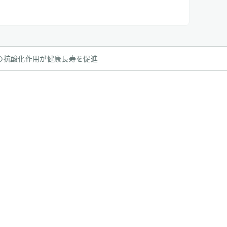
の抗酸化作用が健康長寿を促進