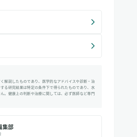
すく解説したものであり、医学的なアドバイスや診断・治
介する研究結果は特定の条件下で得られたものであり、水
せん。健康上の判断や治療に関しては、必ず医師など専門
編集部
所