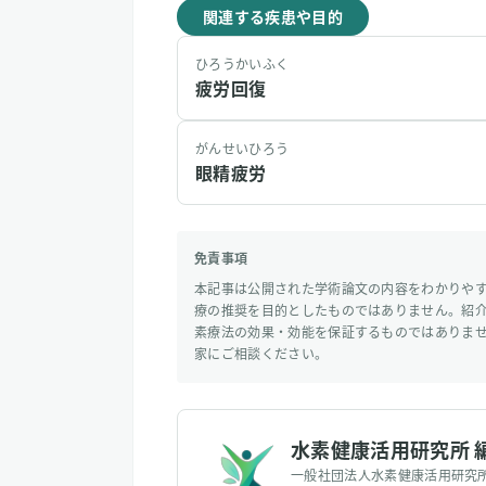
関連する疾患や目的
ひろうかいふく
疲労回復
がんせいひろう
眼精疲労
免責事項
本記事は公開された学術論文の内容をわかりや
療の推奨を目的としたものではありません。紹
素療法の効果・効能を保証するものではありま
家にご相談ください。
水素健康活用研究所 
一般社団法人水素健康活用研究