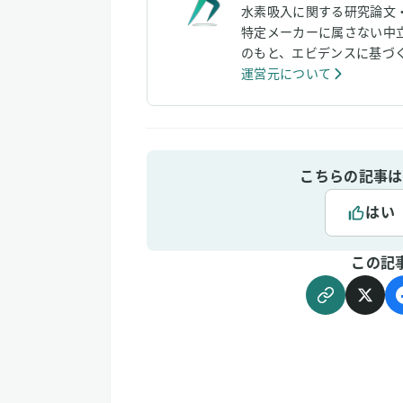
水素吸入に関する研究論文
特定メーカーに属さない中
のもと、エビデンスに基づ
運営元について
こちらの記事は
はい
この記