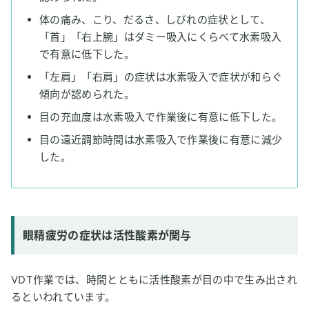
体の痛み、こり、だるさ、しびれの症状として、
「首」「右上腕」はダミー吸入にくらべて水素吸入
で有意に低下した。
「左肩」「右肩」の症状は水素吸入で症状が和らぐ
傾向が認められた。
目の充血度は水素吸入で作業後に有意に低下した。
目の遠近調節時間は水素吸入で作業後に有意に減少
した。
眼精疲労の症状は活性酸素が関与
VDT作業では、時間とともに活性酸素が目の中で生み出され
るといわれています。