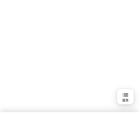
目次
目次