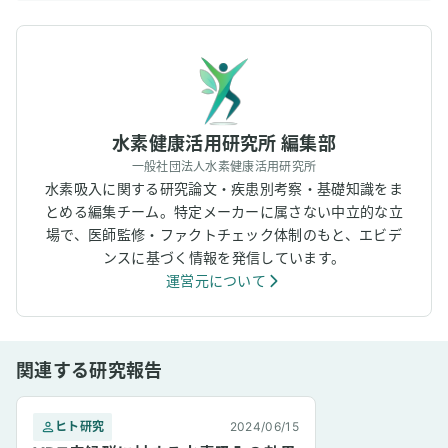
水素健康活用研究所 編集部
一般社団法人水素健康活用研究所
水素吸入に関する研究論文・疾患別考察・基礎知識をま
とめる編集チーム。特定メーカーに属さない中立的な立
場で、医師監修・ファクトチェック体制のもと、エビデ
ンスに基づく情報を発信しています。
運営元について
関連する研究報告
ヒト研究
2024/06/15