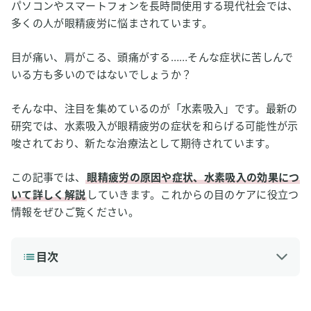
パソコンやスマートフォンを長時間使用する現代社会では、
多くの人が眼精疲労に悩まされています。
目が痛い、肩がこる、頭痛がする……そんな症状に苦しんで
いる方も多いのではないでしょうか？
そんな中、注目を集めているのが「水素吸入」です。最新の
研究では、水素吸入が眼精疲労の症状を和らげる可能性が示
唆されており、新たな治療法として期待されています。
この記事では、
眼精疲労の原因や症状、水素吸入の効果につ
いて詳しく解説
していきます。これからの目のケアに役立つ
情報をぜひご覧ください。
目次
1
眼精疲労とは
眼精疲労の原因