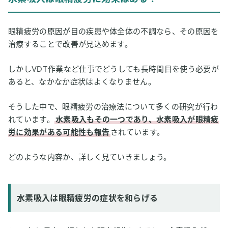
眼精疲労の原因が目の疾患や体全体の不調なら、その原因を
治療することで改善が見込めます。
しかしVDT作業など仕事でどうしても長時間目を使う必要が
あると、なかなか症状はよくなりません。
そうした中で、眼精疲労の治療法について多くの研究が行わ
れています。
水素吸入もその一つであり、水素吸入が眼精疲
労に効果がある可能性も報告
されています。
どのような内容か、詳しく見ていきましょう。
水素吸入は眼精疲労の症状を和らげる