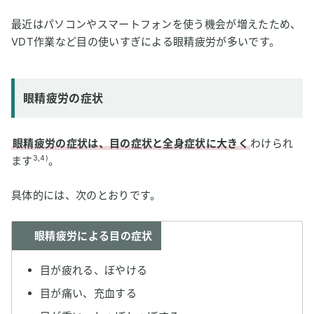
最近はパソコンやスマートフォンを使う機会が増えたため、
VDT作業など目の使いすぎによる眼精疲労が多いです。
眼精疲労の症状
眼精疲労の症状は、目の症状と全身症状に大きく
わけられ
3,4)
ます
。
具体的には、次のとおりです。
眼精疲労による目の症状
目が疲れる、ぼやける
目が痛い、充血する