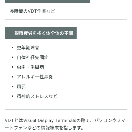
長時間のVDT作業など
眼精疲労を招く体全体の不調
更年期障害
自律神経失調症
虫歯・歯周病
アレルギー性鼻炎
風邪
精神的ストレスなど
VDTとはVisual Display Terminalsの略で、パソコンやスマ
ートフォンなどの情報端末を指します。