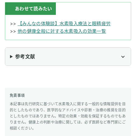
あわせて読みたい
>>
【みんなの体験談】水素吸入療法と眼精疲労
>>
他の健康全般に対する水素吸入の効果一覧
参考文献
免責事項
本記事は先行研究に基づいて水素吸入に関する一般的な情報提供を目
的としたものであり、医学的なアドバイスや診断・治療の推奨を目的
としたものではありません。特定の効果・効能を保証するものでもあ
りません。健康上の判断や治療に関しては、必ず医師など専門家にご
相談ください。