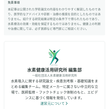
免責事項
本記事は公開された学術論文の内容をわかりやすく解説したものであ
り、医学的なアドバイスや診断・治療の推奨を目的としたものではあ
りません。紹介する研究結果は特定の条件下で得られたものであり、
水素療法の効果・効能を保証するものではありません。健康上の判断
や治療に関しては、必ず医師など専門家にご相談ください。
水素健康活用研究所 編集部
一般社団法人水素健康活用研究所
水素吸入に関する研究論文・疾患別考察・基礎知識をま
とめる編集チーム。特定メーカーに属さない中立的な立
場で、医師監修・ファクトチェック体制のもと、エビデ
ンスに基づく情報を発信しています。
運営元について